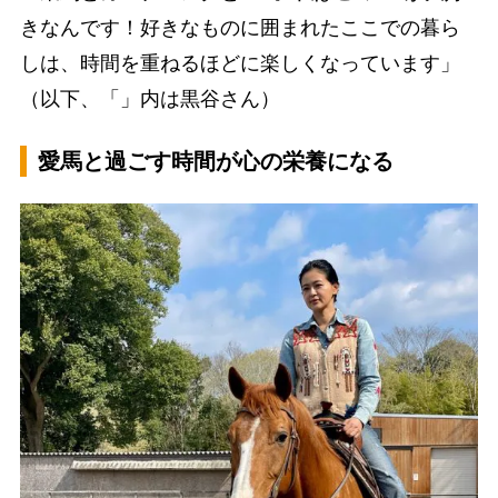
きなんです！好きなものに囲まれたここでの暮ら
しは、時間を重ねるほどに楽しくなっています」
（以下、「」内は黒谷さん）
愛馬と過ごす時間が心の栄養になる