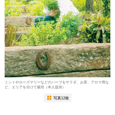
ミントやローズマリーなどのハーブをサラダ、お茶、アロマ用な
ど、エリアを分けて栽培（本人提供）
写真12枚