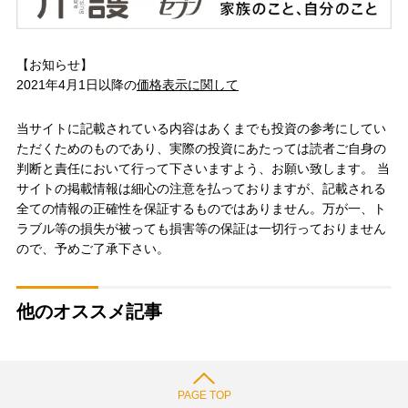
【お知らせ】
2021年4月1日以降の
価格表示に関して
当サイトに記載されている内容はあくまでも投資の参考にしてい
ただくためのものであり、実際の投資にあたっては読者ご自身の
判断と責任において行って下さいますよう、お願い致します。 当
サイトの掲載情報は細心の注意を払っておりますが、記載される
全ての情報の正確性を保証するものではありません。万が一、ト
ラブル等の損失が被っても損害等の保証は一切行っておりません
ので、予めご了承下さい。
他のオススメ記事
PAGE TOP