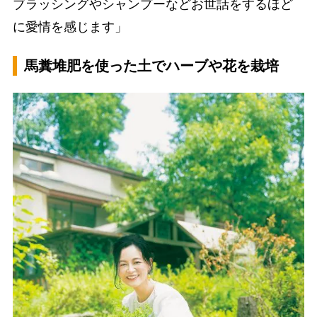
ブラッシングやシャンプーなどお世話をするほど
に愛情を感じます」
馬糞堆肥を使った土でハーブや花を栽培