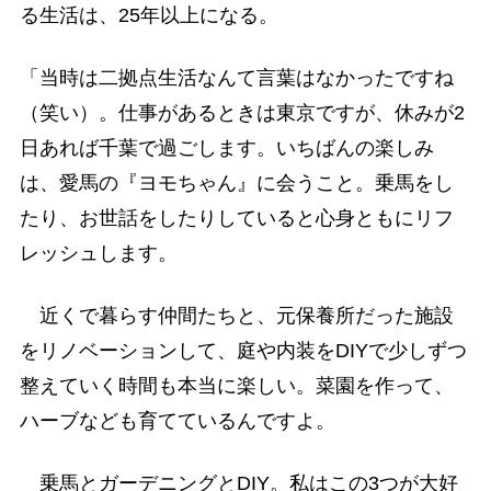
る生活は、25年以上になる。
「当時は二拠点生活なんて言葉はなかったですね
（笑い）。仕事があるときは東京ですが、休みが2
日あれば千葉で過ごします。いちばんの楽しみ
は、愛馬の『ヨモちゃん』に会うこと。乗馬をし
たり、お世話をしたりしていると心身ともにリフ
レッシュします。
近くで暮らす仲間たちと、元保養所だった施設
をリノベーションして、庭や内装をDIYで少しずつ
整えていく時間も本当に楽しい。菜園を作って、
ハーブなども育てているんですよ。
乗馬とガーデニングとDIY。私はこの3つが大好