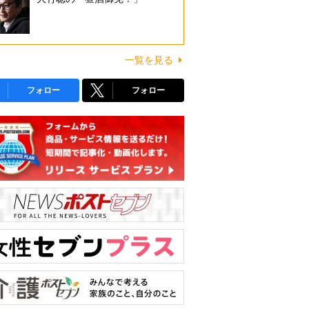
一覧を見る
フォロー
フォロー