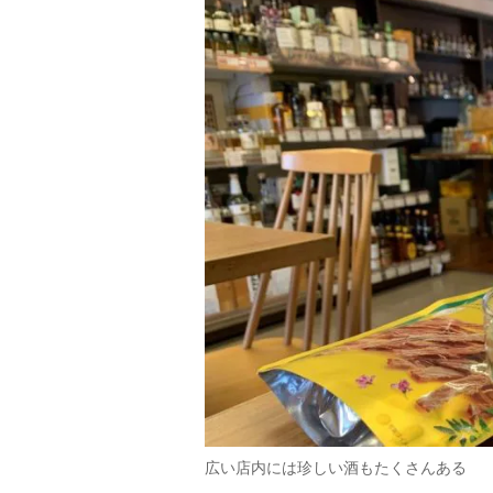
広い店内には珍しい酒もたくさんある