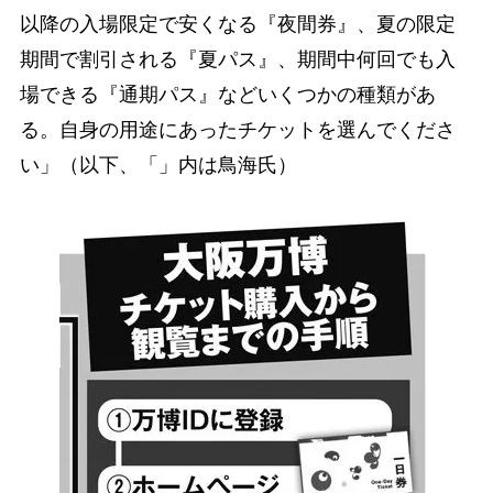
以降の入場限定で安くなる『夜間券』、夏の限定
期間で割引される『夏パス』、期間中何回でも入
場できる『通期パス』などいくつかの種類があ
る。自身の用途にあったチケットを選んでくださ
い」（以下、「」内は鳥海氏）