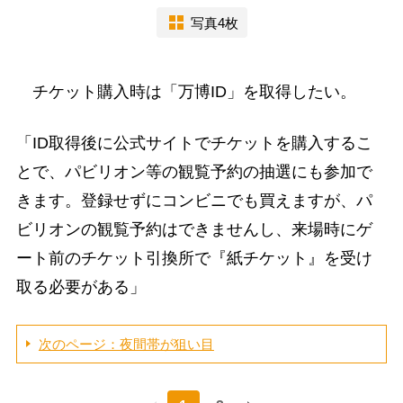
写真4枚
チケット購入時は「万博ID」を取得したい。
「ID取得後に公式サイトでチケットを購入するこ
とで、パビリオン等の観覧予約の抽選にも参加で
きます。登録せずにコンビニでも買えますが、パ
ビリオンの観覧予約はできませんし、来場時にゲ
ート前のチケット引換所で『紙チケット』を受け
取る必要がある」
次のページ：夜間帯が狙い目