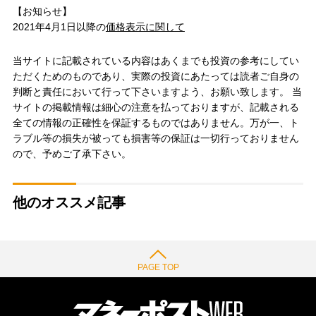
【お知らせ】
2021年4月1日以降の
価格表示に関して
当サイトに記載されている内容はあくまでも投資の参考にしてい
ただくためのものであり、実際の投資にあたっては読者ご自身の
判断と責任において行って下さいますよう、お願い致します。 当
サイトの掲載情報は細心の注意を払っておりますが、記載される
全ての情報の正確性を保証するものではありません。万が一、ト
ラブル等の損失が被っても損害等の保証は一切行っておりません
ので、予めご了承下さい。
他のオススメ記事
PAGE TOP