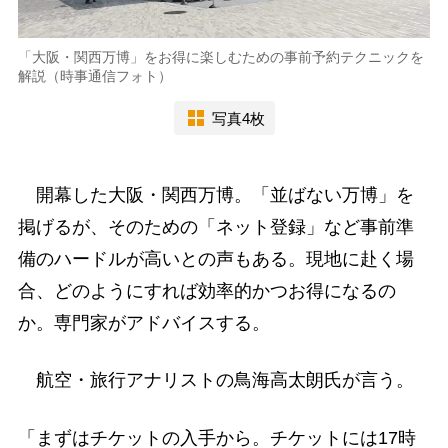
「大阪・関西万博」をお得に楽しむための事前予約テクニックを
解説（時事通信フォト）
写真4枚
開幕した大阪・関西万博。「並ばない万博」を
掲げるが、そのための「ネット登録」など事前準
備のハードルが高いとの声もある。現地に赴く場
合、どのようにすれば効率的かつお得になるの
か。専門家がアドバイスする。
航空・旅行アナリストの鳥海高太朗氏が言う。
「まずはチケットの入手から。チケットには17時