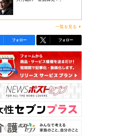
一覧を見る
フォロー
フォロー