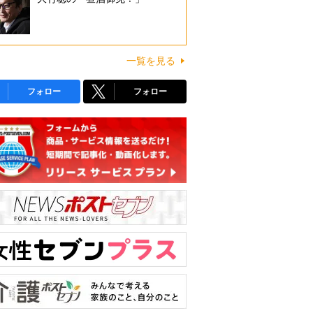
一覧を見る
フォロー
フォロー