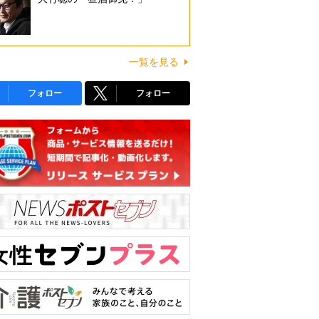
一覧を見る
フォロー
フォロー