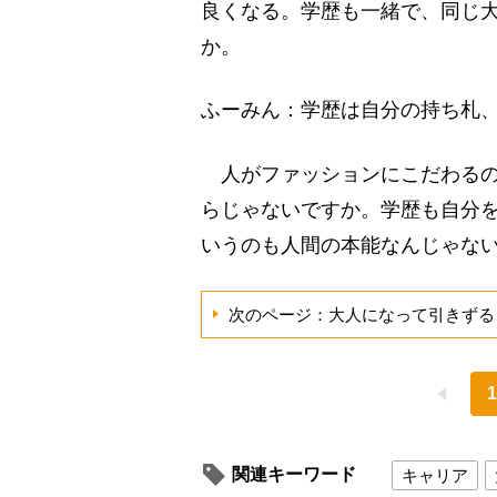
良くなる。学歴も一緒で、同じ
か。
ふーみん：学歴は自分の持ち札、
人がファッションにこだわるの
らじゃないですか。学歴も自分
いうのも人間の本能なんじゃな
次のページ：大人になって引きずる
1
関連キーワード
キャリア