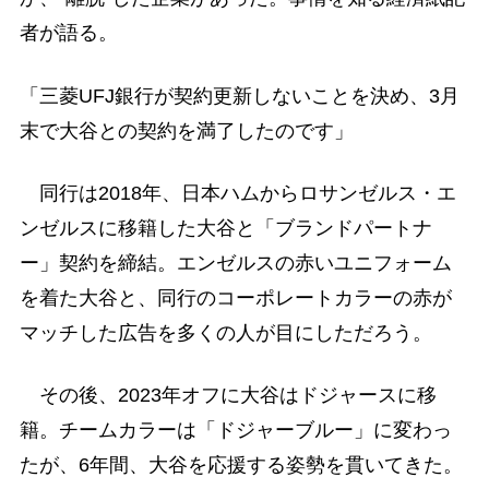
者が語る。
「三菱UFJ銀行が契約更新しないことを決め、3月
末で大谷との契約を満了したのです」
同行は2018年、日本ハムからロサンゼルス・エ
ンゼルスに移籍した大谷と「ブランドパートナ
ー」契約を締結。エンゼルスの赤いユニフォーム
を着た大谷と、同行のコーポレートカラーの赤が
マッチした広告を多くの人が目にしただろう。
その後、2023年オフに大谷はドジャースに移
籍。チームカラーは「ドジャーブルー」に変わっ
たが、6年間、大谷を応援する姿勢を貫いてきた。