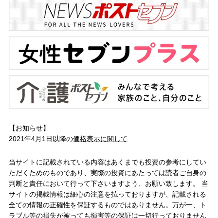
【お知らせ】
2021年4月1日以降の
価格表示に関して
当サイトに記載されている内容はあくまでも投資の参考にしてい
ただくためのものであり、実際の投資にあたっては読者ご自身の
判断と責任において行って下さいますよう、お願い致します。 当
サイトの掲載情報は細心の注意を払っておりますが、記載される
全ての情報の正確性を保証するものではありません。万が一、ト
ラブル等の損失が被っても損害等の保証は一切行っておりません