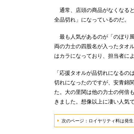
通常、店頭の商品がなくなると
全品切れ」になっているのだ。
最も人気があるのが「のぼり風力
両の力士の四股名が入ったタオ
はカラになっており、担当者によ
「応援タオルが品切れになるの
切れになったのですが、安青錦関
た。大の里関は他の力士の何倍も
きました。想像以上に凄い人気
次のページ：ロイヤリティ料は発生