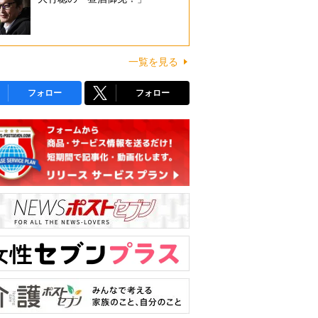
一覧を見る
フォロー
フォロー