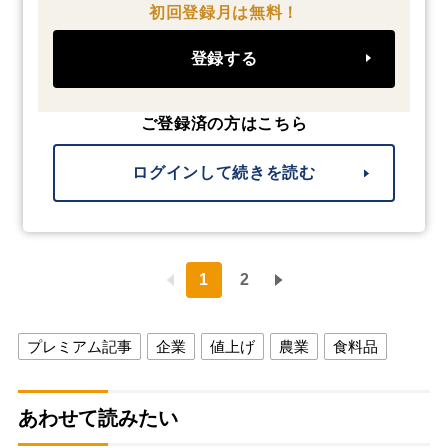
初回登録月は無料！
登録する
ご登録済の方はこちら
ログインして続きを読む
1
2
プレミアム記事
企業
値上げ
農業
食料品
あわせて読みたい