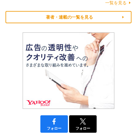
一覧を見る
著者・連載の一覧を見る
フォロー
フォロー