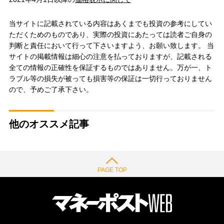
当サイトに記載されている内容はあくまでも投資の参考にしてい
ただくためのものであり、実際の投資にあたっては読者ご自身の
判断と責任において行って下さいますよう、お願い致します。 当
サイトの掲載情報は細心の注意を払っておりますが、記載される
全ての情報の正確性を保証するものではありません。万が一、ト
ラブル等の損失が被っても損害等の保証は一切行っておりません
ので、予めご了承下さい。
他のオススメ記事
PAGE TOP