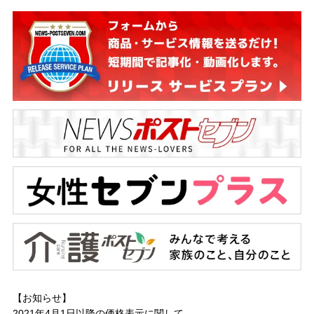
【お知らせ】
2021年4月1日以降の
価格表示に関して