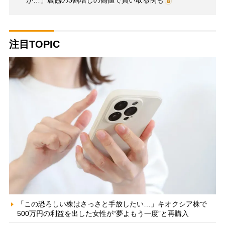
注目TOPIC
「この恐ろしい株はさっさと手放したい…」キオクシア株で
500万円の利益を出した女性が“夢よもう一度”と再購入