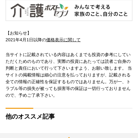
【お知らせ】
2021年4月1日以降の
価格表示に関して
当サイトに記載されている内容はあくまでも投資の参考にしてい
ただくためのものであり、実際の投資にあたっては読者ご自身の
判断と責任において行って下さいますよう、お願い致します。 当
サイトの掲載情報は細心の注意を払っておりますが、記載される
全ての情報の正確性を保証するものではありません。万が一、ト
ラブル等の損失が被っても損害等の保証は一切行っておりません
ので、予めご了承下さい。
他のオススメ記事