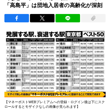
「高島平」は団地入居者の高齢化が深刻
【マネーポストWEBプレミアムへの登録・ログイン後は下にスク
ロールするとモザイクなしの画像が見られます】