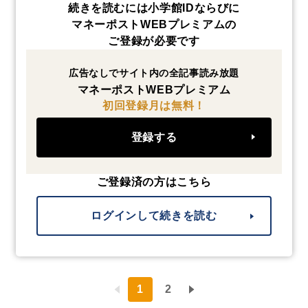
続きを読むには小学館IDならびに
マネーポストWEBプレミアムの
ご登録が必要です
広告なしでサイト内の全記事読み放題
マネーポストWEBプレミアム
初回登録月は無料！
登録する
ご登録済の方はこちら
ログインして続きを読む
1
2