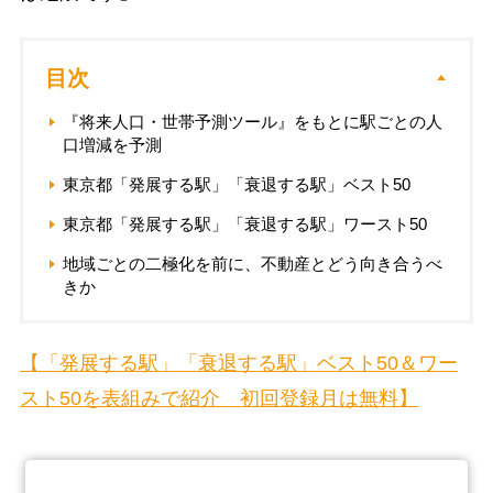
目次
『将来人口・世帯予測ツール』をもとに駅ごとの人
口増減を予測
東京都「発展する駅」「衰退する駅」ベスト50
東京都「発展する駅」「衰退する駅」ワースト50
地域ごとの二極化を前に、不動産とどう向き合うべ
きか
【「発展する駅」「衰退する駅」ベスト50＆ワー
スト50を表組みで紹介 初回登録月は無料】