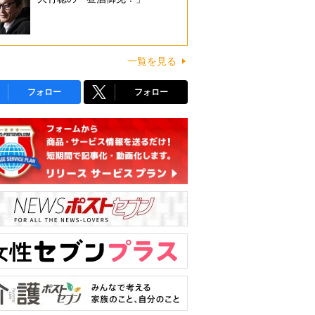
一覧を見る
フォロー
フォロー