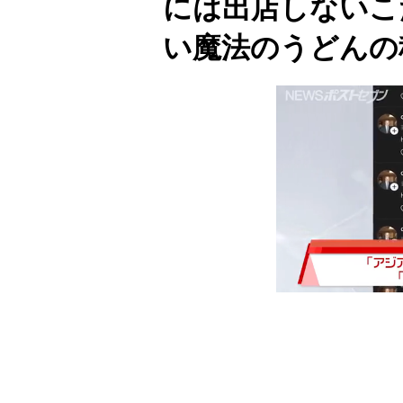
には出店しないこ
い魔法のうどんの