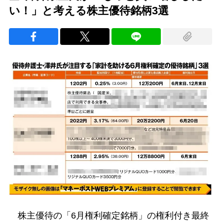
い！」と考える株主優待銘柄3選
株主優待の「6月権利確定銘柄」の権利付き最終