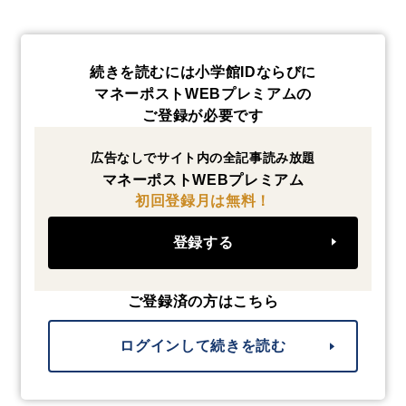
続きを読むには小学館IDならびに
マネーポストWEBプレミアムの
ご登録が必要です
広告なしでサイト内の全記事読み放題
マネーポストWEBプレミアム
初回登録月は無料！
登録する
ご登録済の方はこちら
ログインして続きを読む