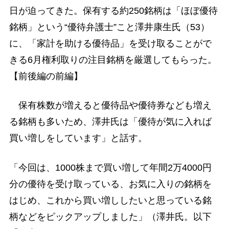
日が迫ってきた。保有する約250銘柄は「ほぼ優待
銘柄」という“優待弁護士”こと澤井康生氏（53）
に、「家計を助ける優待品」を受け取ることがで
きる6月権利取りの注目銘柄を厳選してもらった。
【前後編の前編】
保有株数が増えると優待品や優待券なども増え
る銘柄も多いため、澤井氏は「優待が気に入れば
買い増しをしています」と話す。
「今回は、1000株まで買い増して年間2万4000円
分の優待を受け取っている、お気に入りの銘柄を
はじめ、これから買い増ししたいと思っている銘
柄などをピックアップしました」（澤井氏。以下