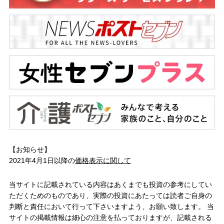
【お知らせ】
2021年4月1日以降の
価格表示に関して
当サイトに記載されている内容はあくまでも投資の参考にしてい
ただくためのものであり、実際の投資にあたっては読者ご自身の
判断と責任において行って下さいますよう、お願い致します。 当
サイトの掲載情報は細心の注意を払っておりますが、記載される