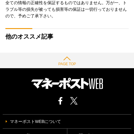
全ての情報の正確性を保証するものではありません。万が一、ト
ラブル等の損失が被っても損害等の保証は一切行っておりません
ので、予めご了承下さい。
他のオススメ記事
PAGE TOP
マネーポストWEBについて