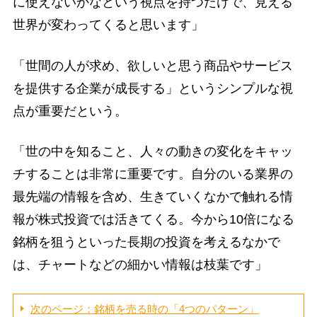
に使えないかなという視点を持つだけで、見える
世界が変わってくると思います」
「世間の人が求め、欲しいと思う商品やサービス
を提供する企業が成長する」というシンプルな視
点が重要だという。
「世の中を知ること、人々の動きの変化をキャッ
チすることは非常に重要です。自分のいる業界の
最先端の情報を含め、生きていくなかで触れる情
報が株式投資では活きてくる。今から10倍になる
銘柄を狙うといった長期の投資を考えるなかで
は、チャートなどの細かい情報は枝葉です」
次のページ：銘柄を売る時の「4つのパターン」