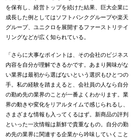
を保有し、経営トップを続けた結果、巨大企業に
成長した例としてはソフトバンクグループや楽天
グループ、ユニクロを展開するファーストリテイ
リングなどが広く知られている。
「さらに大事なポイントは、その会社のビジネス
内容を自分が理解できるかです。あまり興味がな
い業界は最初から選ばないという選択もひとつの
手。私の経験を踏まえると、会社員の人なら自分
の勤め先の業界のことが一番よくわかります。業
界の動きや変化をリアルタイムで感じられるし、
さまざまな情報も入ってくるはず。新商品の評判
といった一次情報は新鮮で貴重なもの。自分の勤
め先の業界に関連する企業から吟味していくこと