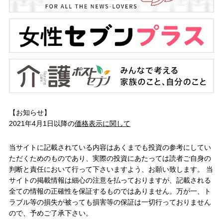
【お知らせ】
2021年4月1日以降の
価格表示に関して
当サイトに記載されている内容はあくまでも投資の参考にしてい
ただくためのものであり、実際の投資にあたっては読者ご自身の
判断と責任において行って下さいますよう、お願い致します。 当
サイトの掲載情報は細心の注意を払っておりますが、記載される
全ての情報の正確性を保証するものではありません。万が一、ト
ラブル等の損失が被っても損害等の保証は一切行っておりません
ので、予めご了承下さい。