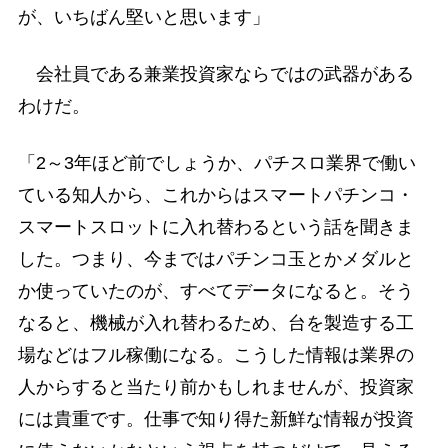
が、いちばん堅いと思います」
会社員である兼業投資家ならではの武器がある
わけだ。
「2～3年ほど前でしょうか、パチスロ業界で働い
ている知人から、これからはスマートパチンコ・
スマートスロットに入れ替わるという話を聞きま
した。つまり、今まではパチンコ玉とかメダルと
か使っていたのが、すべてデータになると。そう
なると、機械が入れ替わるため、台を製造する工
場などはフル稼働になる。こうした情報は業界の
人からすると当たり前かもしれませんが、投資家
には貴重です。仕事で知り得た新鮮な情報が投資