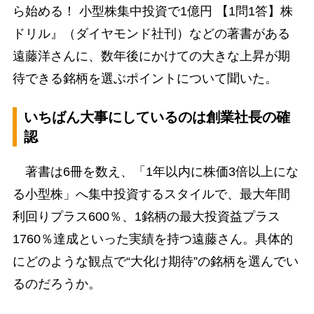
ら始める！ 小型株集中投資で1億円 【1問1答】株
ドリル』（ダイヤモンド社刊）などの著書がある
遠藤洋さんに、数年後にかけての大きな上昇が期
待できる銘柄を選ぶポイントについて聞いた。
いちばん大事にしているのは創業社長の確
認
著書は6冊を数え、「1年以内に株価3倍以上にな
る小型株」へ集中投資するスタイルで、最大年間
利回りプラス600％、1銘柄の最大投資益プラス
1760％達成といった実績を持つ遠藤さん。具体的
にどのような観点で“大化け期待”の銘柄を選んでい
るのだろうか。