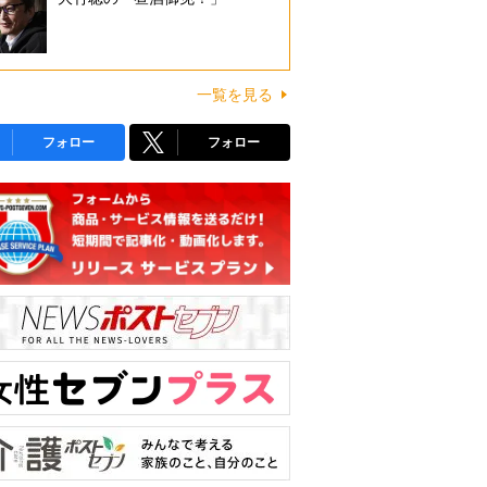
一覧を見る
フォロー
フォロー