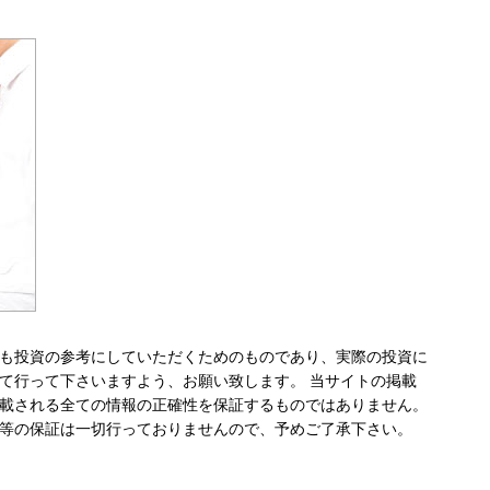
も投資の参考にしていただくためのものであり、実際の投資に
て行って下さいますよう、お願い致します。 当サイトの掲載
載される全ての情報の正確性を保証するものではありません。
等の保証は一切行っておりませんので、予めご了承下さい。