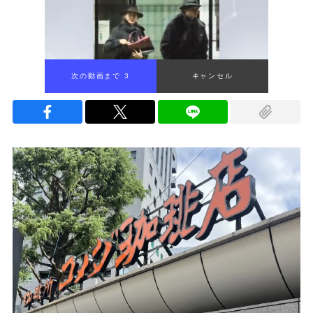
次の動画まで 2
キャンセル