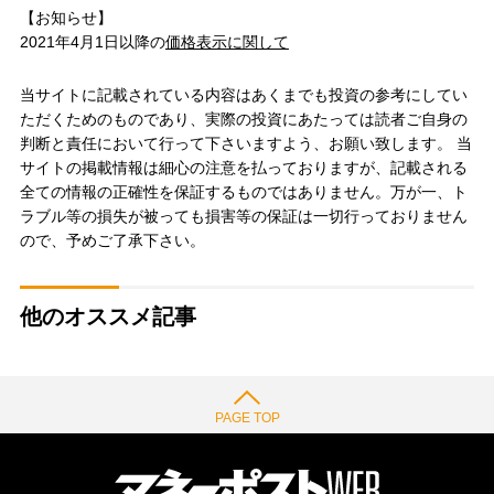
【お知らせ】
2021年4月1日以降の
価格表示に関して
当サイトに記載されている内容はあくまでも投資の参考にしてい
ただくためのものであり、実際の投資にあたっては読者ご自身の
判断と責任において行って下さいますよう、お願い致します。 当
サイトの掲載情報は細心の注意を払っておりますが、記載される
全ての情報の正確性を保証するものではありません。万が一、ト
ラブル等の損失が被っても損害等の保証は一切行っておりません
ので、予めご了承下さい。
他のオススメ記事
PAGE TOP