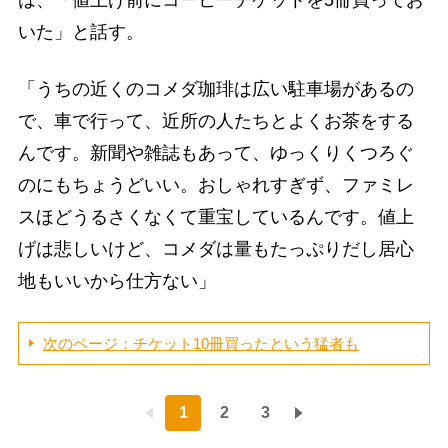
いた」と話す。
「うちの近くのコメダ珈琲は広い駐車場があるの
で、車で行って、近所の人たちとよくお茶をする
んです。新聞や雑誌もあって、ゆっくりくつろぐ
のにもちょうどいい。おしゃれすぎず、ファミレ
スほどうるさくなくて重宝しているんです。値上
げは悲しいけど、コメダは量もたっぷりだし居心
地もいいから仕方ない」
次のページ：チケット10冊買ったという猛者も
1
2
3