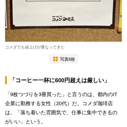
コメダでも値上げが重なってきた
写真6枚
「コーヒー一杯に600円超えは厳しい」
「9枚つづりを3冊買った」と言うのは、都内のIT
企業に勤務する女性（20代）だ。コメダ珈琲店
は、「落ち着いた雰囲気で、仕事に集中できるの
がいい」という。