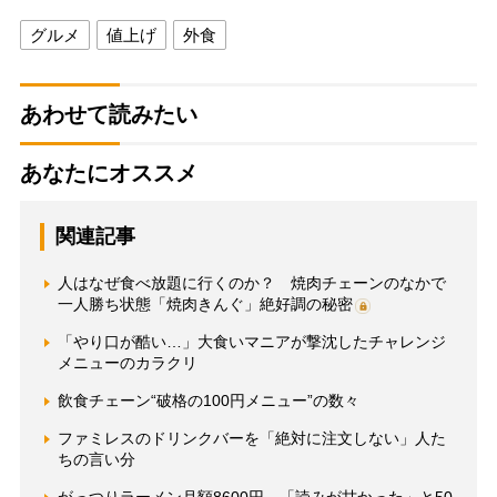
グルメ
値上げ
外食
あわせて読みたい
あなたにオススメ
関連記事
人はなぜ食べ放題に行くのか？ 焼肉チェーンのなかで
一人勝ち状態「焼肉きんぐ」絶好調の秘密
「やり口が酷い…」大食いマニアが撃沈したチャレンジ
メニューのカラクリ
飲食チェーン“破格の100円メニュー”の数々
ファミレスのドリンクバーを「絶対に注文しない」人た
ちの言い分