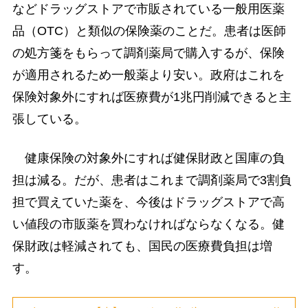
などドラッグストアで市販されている一般用医薬
品（OTC）と類似の保険薬のことだ。患者は医師
の処方箋をもらって調剤薬局で購入するが、保険
が適用されるため一般薬より安い。政府はこれを
保険対象外にすれば医療費が1兆円削減できると主
張している。
健康保険の対象外にすれば健保財政と国庫の負
担は減る。だが、患者はこれまで調剤薬局で3割負
担で買えていた薬を、今後はドラッグストアで高
い値段の市販薬を買わなければならなくなる。健
保財政は軽減されても、国民の医療費負担は増
す。