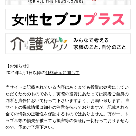
【お知らせ】
2021年4月1日以降の
価格表示に関して
当サイトに記載されている内容はあくまでも投資の参考にしてい
ただくためのものであり、実際の投資にあたっては読者ご自身の
判断と責任において行って下さいますよう、お願い致します。 当
サイトの掲載情報は細心の注意を払っておりますが、記載される
全ての情報の正確性を保証するものではありません。万が一、ト
ラブル等の損失が被っても損害等の保証は一切行っておりません
ので、予めご了承下さい。