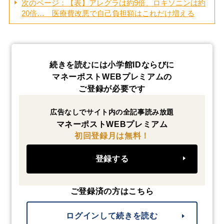
次のページ：【表】アレグラは約9倍、ロキソニンは約
20倍… 医療費改悪で自己負担額はこれだけ増える
続きを読むには小学館IDならびに
マネーポストWEBプレミアムの
ご登録が必要です
広告なしでサイト内の全記事読み放題
マネーポストWEBプレミアム
初回登録月は無料！
登録する
ご登録済の方はこちら
ログインして続きを読む