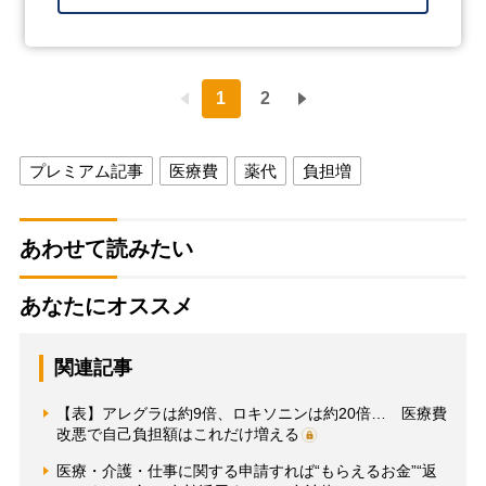
1
2
プレミアム記事
医療費
薬代
負担増
あわせて読みたい
あなたにオススメ
関連記事
【表】アレグラは約9倍、ロキソニンは約20倍… 医療費
改悪で自己負担額はこれだけ増える
医療・介護・仕事に関する申請すれば“もらえるお金”“返