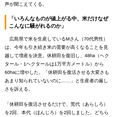
声が聞こえてくる。
「いろんなものが値上がる中、米だけなぜ
こんなに騒がれるのか」
広島県で米を生産しているMさん（70代男性）
は、今年も引き続き米の需要が高くなることを見
越して増産を決意。休耕田を復旧し、48ha（ヘク
タール・1ヘクタールは1万平方メートル）から
60haに増やした。「休耕田を復活させる大変さも
あまり知られていないのに……」と生産者の厳し
さを訴える。
「休耕田を復活させるだけで、荒代（あらしろ）
を2回、本代（ほんじろ）を2回しました。どちら