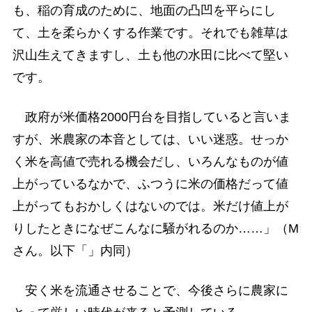
も、稲の育成のために、地面の凸凹を平らにし
て、土を柔らかくする作業です。それでも雑草は
沢山生えてきますし、土も他の水田に比べて堅い
です。
政府が米価格2000円台を目指していると言いま
すが、米農家の本音としては、いい迷惑。せっか
く米を高値で売れる機会だし、いろんなものが値
上がっているなかで、ふつうに米の価格だって値
上がってもおかしくはないのでは。米だけ値上が
りしたときになぜこんなに騒がれるのか……」（M
さん。以下「」内同）
安く米を流通させることで、今後さらに農家に