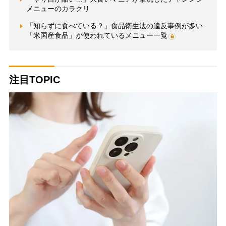
メニューのカラクリ
「知らずに食べている？」食品衛生法の違反事例が多い
「米国産食品」が使われているメニュー一覧
注目TOPIC