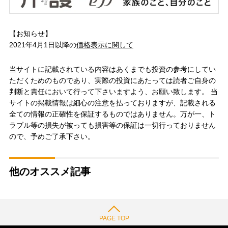
【お知らせ】
2021年4月1日以降の
価格表示に関して
当サイトに記載されている内容はあくまでも投資の参考にしてい
ただくためのものであり、実際の投資にあたっては読者ご自身の
判断と責任において行って下さいますよう、お願い致します。 当
サイトの掲載情報は細心の注意を払っておりますが、記載される
全ての情報の正確性を保証するものではありません。万が一、ト
ラブル等の損失が被っても損害等の保証は一切行っておりません
ので、予めご了承下さい。
他のオススメ記事
PAGE TOP