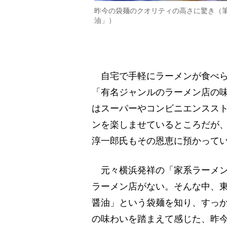
昨今の袋麺のクオリティの高さに驚き（筆
油」）
自宅で手軽にラーメンが食べら
「有名ジャンルのラーメン店の
はスーパーやコンビニエンスス
ンを楽しませているところだが
淳一郎氏もその恩恵に預かって
元々横浜発祥の「家系ラーメン
ラーメン店がない。そんな中、東
醤油」という袋麺を知り、すっか
の味わいを踏まえて感じた、昨