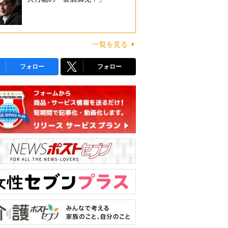
一覧を見る
フォロー
フォロー