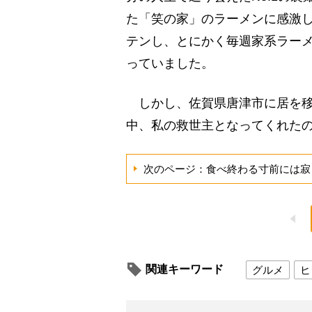
た「笑の家」のラーメンに感激
テンし、とにかく毎週家系ラー
っていました。
しかし、佐賀県唐津市に居を移
中、私の救世主となってくれたの
次のページ：食べ終わる寸前には寂
関連キーワード
グルメ
ヒ