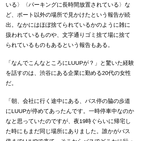
いる〉〈パーキングに長時間放置されている〉な
ど、ポート以外の場所で見かけたという報告が続
出。なかにはほぼ捨てられているかのように雑に
扱われているものや、文字通りゴミ捨て場に捨て
られているものもあるという報告もある。
「なんでこんなところにLUUPが？」と驚いた経験
を話すのは、渋谷にある企業に勤める20代の女性
だ。
「朝、会社に行く途中にある、バス停の脇の歩道
にLUUPが停めてあったんです。一時停車中なのか
なと思っていたのですが、夜19時ぐらいに帰宅し
た時にもまだ同じ場所にありました。誰かがバス