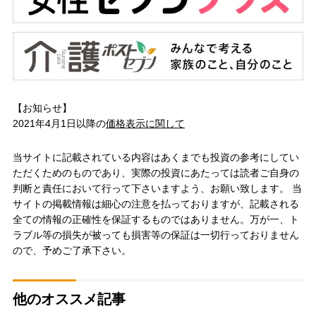
【お知らせ】
2021年4月1日以降の
価格表示に関して
当サイトに記載されている内容はあくまでも投資の参考にしてい
ただくためのものであり、実際の投資にあたっては読者ご自身の
判断と責任において行って下さいますよう、お願い致します。 当
サイトの掲載情報は細心の注意を払っておりますが、記載される
全ての情報の正確性を保証するものではありません。万が一、ト
ラブル等の損失が被っても損害等の保証は一切行っておりません
ので、予めご了承下さい。
他のオススメ記事