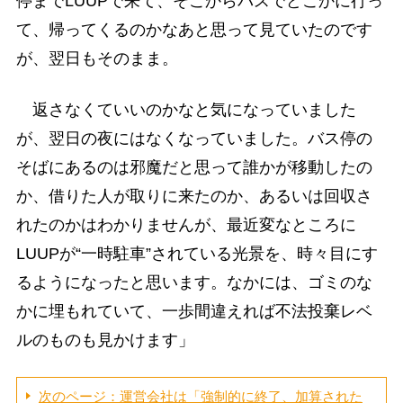
停までLUUPで来て、そこからバスでどこかに行っ
て、帰ってくるのかなあと思って見ていたのです
が、翌日もそのまま。
返さなくていいのかなと気になっていました
が、翌日の夜にはなくなっていました。バス停の
そばにあるのは邪魔だと思って誰かが移動したの
か、借りた人が取りに来たのか、あるいは回収さ
れたのかはわかりませんが、最近変なところに
LUUPが“一時駐車”されている光景を、時々目にす
るようになったと思います。なかには、ゴミのな
かに埋もれていて、一歩間違えれば不法投棄レベ
ルのものも見かけます」
次のページ：運営会社は「強制的に終了、加算された