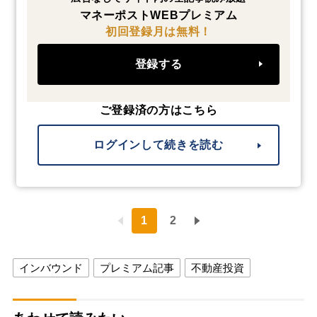
マネーポストWEBプレミアム
初回登録月は無料！
登録する
ご登録済の方はこちら
ログインして続きを読む
1
2
インバウンド
プレミアム記事
不動産投資