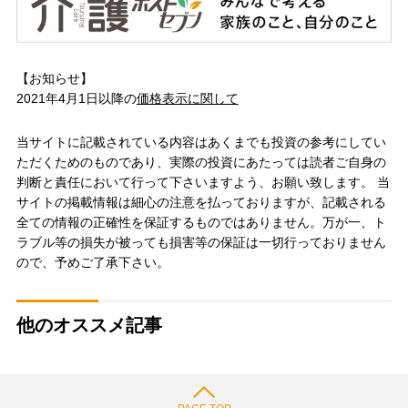
【お知らせ】
2021年4月1日以降の
価格表示に関して
当サイトに記載されている内容はあくまでも投資の参考にしてい
ただくためのものであり、実際の投資にあたっては読者ご自身の
判断と責任において行って下さいますよう、お願い致します。 当
サイトの掲載情報は細心の注意を払っておりますが、記載される
全ての情報の正確性を保証するものではありません。万が一、ト
ラブル等の損失が被っても損害等の保証は一切行っておりません
ので、予めご了承下さい。
他のオススメ記事