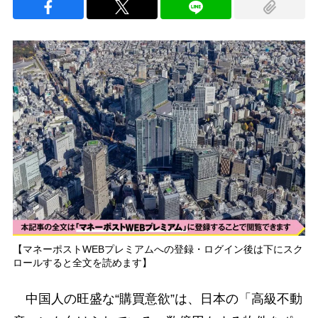
【マネーポストWEBプレミアムへの登録・ログイン後は下にスク
ロールすると全文を読めます】
中国人の旺盛な“購買意欲”は、日本の「高級不動