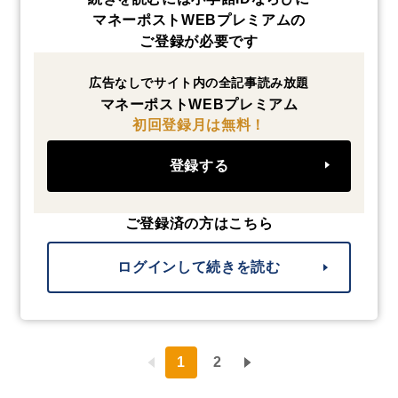
マネーポストWEBプレミアムの
ご登録が必要です
広告なしでサイト内の全記事読み放題
マネーポストWEBプレミアム
初回登録月は無料！
登録する
ご登録済の方はこちら
ログインして続きを読む
1
2