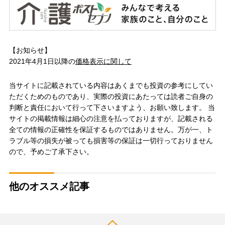
【お知らせ】
2021年4月1日以降の
価格表示に関して
当サイトに記載されている内容はあくまでも投資の参考にしてい
ただくためのものであり、実際の投資にあたっては読者ご自身の
判断と責任において行って下さいますよう、お願い致します。 当
サイトの掲載情報は細心の注意を払っておりますが、記載される
全ての情報の正確性を保証するものではありません。万が一、ト
ラブル等の損失が被っても損害等の保証は一切行っておりません
ので、予めご了承下さい。
他のオススメ記事