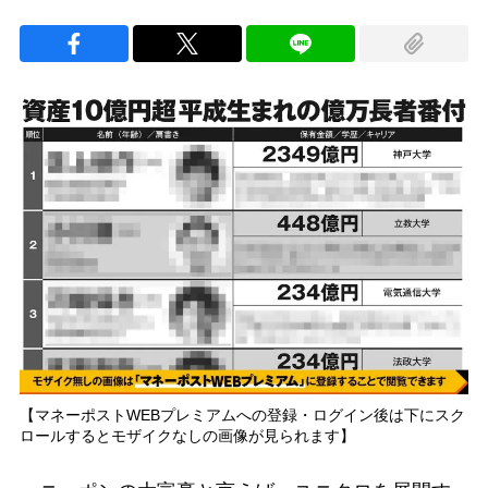
【マネーポストWEBプレミアムへの登録・ログイン後は下にスク
ロールするとモザイクなしの画像が見られます】