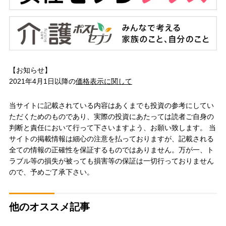
【お知らせ】
2021年4月1日以降の
価格表示に関して
当サイトに記載されている内容はあくまでも投資の参考にしてい
ただくためのものであり、実際の投資にあたっては読者ご自身の
判断と責任において行って下さいますよう、お願い致します。 当
サイトの掲載情報は細心の注意を払っておりますが、記載される
全ての情報の正確性を保証するものではありません。万が一、ト
ラブル等の損失が被っても損害等の保証は一切行っておりません
ので、予めご了承下さい。
他のオススメ記事