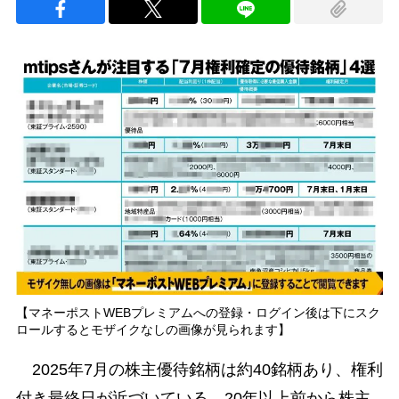
【マネーポストWEBプレミアムへの登録・ログイン後は下にスク
ロールするとモザイクなしの画像が見られます】
2025年7月の株主優待銘柄は約40銘柄あり、権利
付き最終日が近づいている。20年以上前から株主