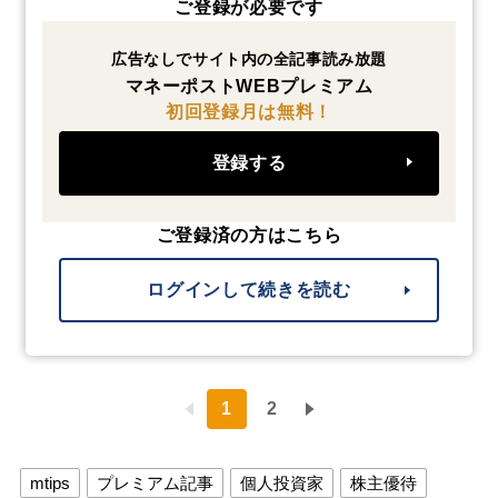
ご登録が必要です
広告なしでサイト内の全記事読み放題
マネーポストWEBプレミアム
初回登録月は無料！
登録する
ご登録済の方はこちら
ログインして続きを読む
1
2
mtips
プレミアム記事
個人投資家
株主優待