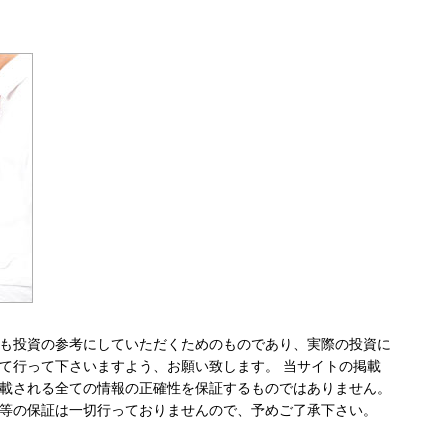
も投資の参考にしていただくためのものであり、実際の投資に
て行って下さいますよう、お願い致します。 当サイトの掲載
載される全ての情報の正確性を保証するものではありません。
等の保証は一切行っておりませんので、予めご了承下さい。