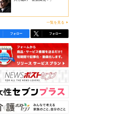
一覧を見る
フォロー
フォロー