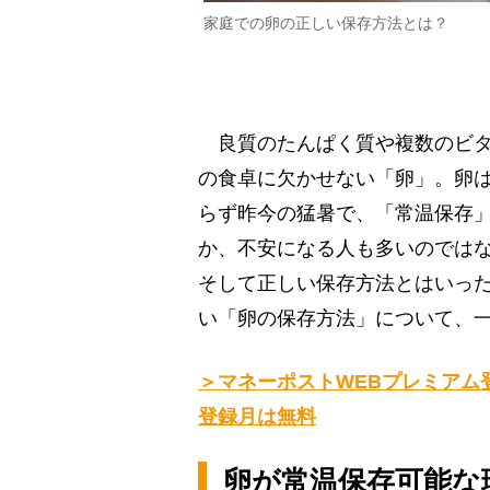
家庭での卵の正しい保存方法とは？
良質のたんぱく質や複数のビタ
の食卓に欠かせない「卵」。卵
らず昨今の猛暑で、「常温保存」
か、不安になる人も多いのでは
そして正しい保存方法とはいっ
い「卵の保存方法」について、
＞マネーポストWEBプレミアム
登録月は無料
卵が常温保存可能な