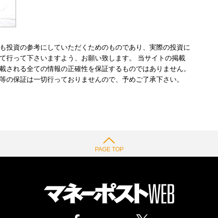
も投資の参考にしていただくためのものであり、実際の投資に
て行って下さいますよう、お願い致します。 当サイトの掲載
載される全ての情報の正確性を保証するものではありません。
等の保証は一切行っておりませんので、予めご了承下さい。
PAGE TOP