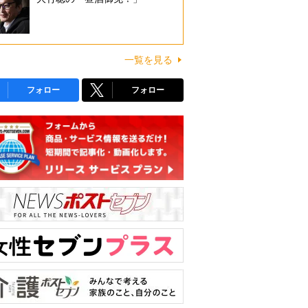
一覧を見る
フォロー
フォロー