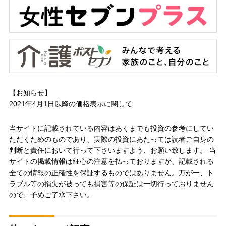
【お知らせ】
2021年4月1日以降の
価格表示に関して
当サイトに記載されている内容はあくまでも投資の参考にしてい
ただくためのものであり、実際の投資にあたっては読者ご自身の
判断と責任において行って下さいますよう、お願い致します。 当
サイトの掲載情報は細心の注意を払っておりますが、記載される
全ての情報の正確性を保証するものではありません。万が一、ト
ラブル等の損失が被っても損害等の保証は一切行っておりません
ので、予めご了承下さい。