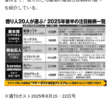
を紹介している。
※週刊ポスト2025年8月15・22日号