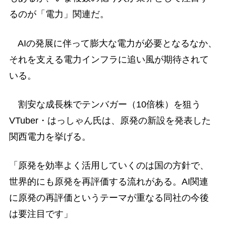
るのが「電力」関連だ。
AIの発展に伴って膨大な電力が必要となるなか、
それを支える電力インフラに追い風が期待されて
いる。
割安な成長株でテンバガー（10倍株）を狙う
VTuber・はっしゃん氏は、原発の新設を発表した
関西電力を挙げる。
「原発を効率よく活用していくのは国の方針で、
世界的にも原発を再評価する流れがある。AI関連
に原発の再評価というテーマが重なる同社の今後
は要注目です」