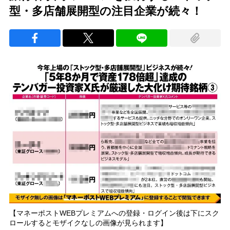
型・多店舗展開型の注目企業が続々！
【マネーポストWEBプレミアムへの登録・ログイン後は下にスク
ロールするとモザイクなしの画像が見られます】