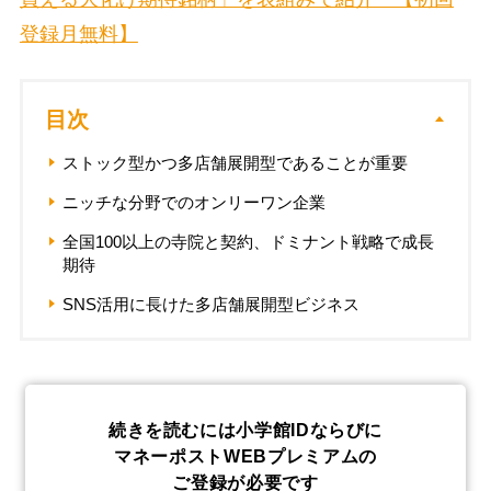
登録月無料】
目次
ストック型かつ多店舗展開型であることが重要
ニッチな分野でのオンリーワン企業
全国100以上の寺院と契約、ドミナント戦略で成長
期待
SNS活用に長けた多店舗展開型ビジネス
続きを読むには小学館IDならびに
マネーポストWEBプレミアムの
ご登録が必要です