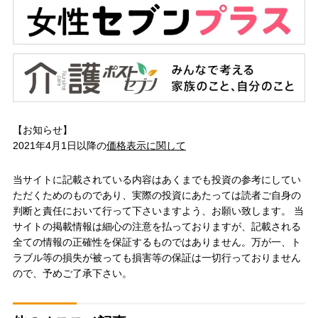
【お知らせ】
2021年4月1日以降の
価格表示に関して
当サイトに記載されている内容はあくまでも投資の参考にしてい
ただくためのものであり、実際の投資にあたっては読者ご自身の
判断と責任において行って下さいますよう、お願い致します。 当
サイトの掲載情報は細心の注意を払っておりますが、記載される
全ての情報の正確性を保証するものではありません。万が一、ト
ラブル等の損失が被っても損害等の保証は一切行っておりません
ので、予めご了承下さい。