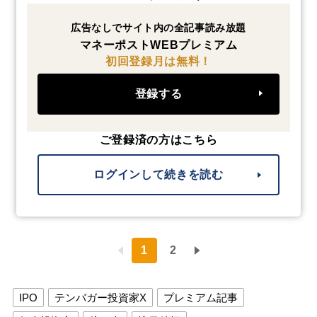
広告なしでサイト内の全記事読み放題
マネーポストWEBプレミアム
初回登録月は無料！
登録する
ご登録済の方はこちら
ログインして続きを読む
1
2
IPO
テンバガー投資家X
プレミアム記事