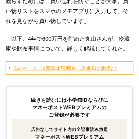
減らすためには、買い忘れを防ぐことが大事。買
い物リストをスマホのメモアプリに入力して、そ
れを見ながら買い物しています」
以下、4年で600万円を貯めた丸山さんが、冷蔵
庫や財布事情について、詳しく解説してくれた。
次のページ：冷蔵庫は7割収納、冷凍庫は隙間なく
続きを読むには小学館IDならびに
マネーポストWEBプレミアムの
ご登録が必要です
広告なしでサイト内の全記事読み放題
マネーポストWEBプレミアム