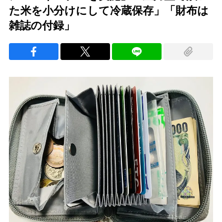
た米を小分けにして冷蔵保存」「財布は
雑誌の付録」