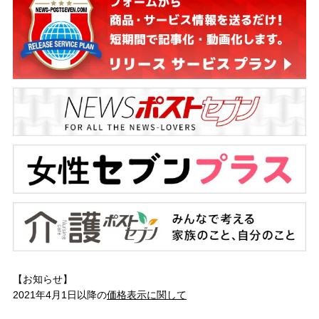
【お知らせ】
2021年4月1日以降の
価格表示に関して