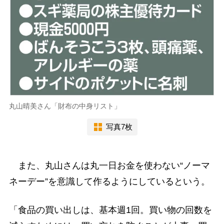
丸山晴美さん「財布の中身リスト」
写真7枚
また、丸山さんは丸一日お金を使わない“ノーマ
ネーデー”を意識して作るようにしているという。
「食品の買い出しは、基本週1回。買い物の回数を