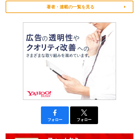
著者・連載の一覧を見る
フォロー
フォロー