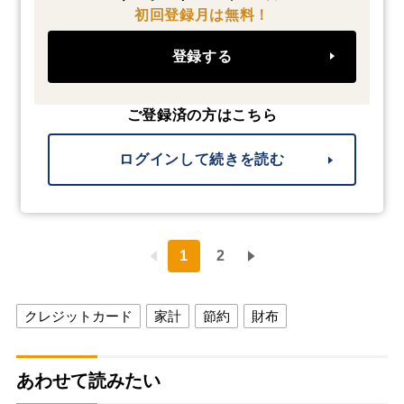
初回登録月は無料！
登録する
ご登録済の方はこちら
ログインして続きを読む
1
2
クレジットカード
家計
節約
財布
あわせて読みたい