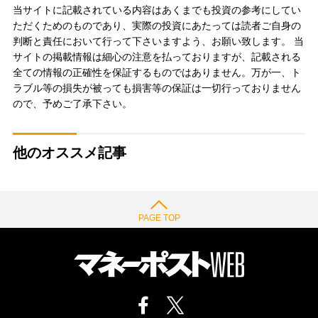
当サイトに記載されている内容はあくまでも投資の参考にしてい
ただくためのものであり、実際の投資にあたっては読者ご自身の
判断と責任において行って下さいますよう、お願い致します。 当
サイトの掲載情報は細心の注意を払っておりますが、記載される
全ての情報の正確性を保証するものではありません。万が一、ト
ラブル等の損失が被っても損害等の保証は一切行っておりません
ので、予めご了承下さい。
他のオススメ記事
PAGE TOP