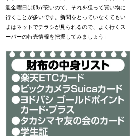
週金曜日は卵が安いので、それを狙って買い物に
行くことが多いです。新聞をとっていなくてもい
まはネットでチラシが見られるので、よく行くス
ーパーの特売情報を把握してみましょう」