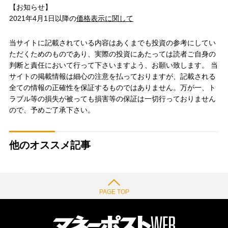
【お知らせ】
2021年4月1日以降の
価格表示に関して
当サイトに記載されている内容はあくまでも投資の参考にしてい
ただくためのものであり、実際の投資にあたっては読者ご自身の
判断と責任において行って下さいますよう、お願い致します。 当
サイトの掲載情報は細心の注意を払っておりますが、記載される
全ての情報の正確性を保証するものではありません。万が一、ト
ラブル等の損失が被っても損害等の保証は一切行っておりません
ので、予めご了承下さい。
他のオススメ記事
PAGE TOP