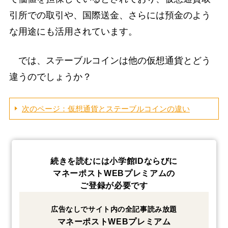
引所での取引や、国際送金、さらには預金のよう
な用途にも活用されています。
では、ステーブルコインは他の仮想通貨とどう
違うのでしょうか？
次のページ：仮想通貨とステーブルコインの違い
続きを読むには小学館IDならびに
マネーポストWEBプレミアムの
ご登録が必要です
広告なしでサイト内の全記事読み放題
マネーポストWEBプレミアム