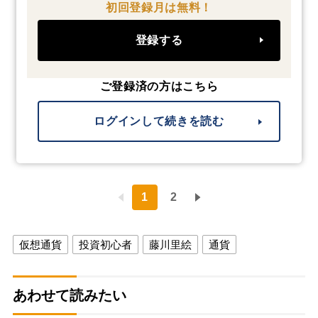
初回登録月は無料！
登録する
ご登録済の方はこちら
ログインして続きを読む
1
2
仮想通貨
投資初心者
藤川里絵
通貨
あわせて読みたい