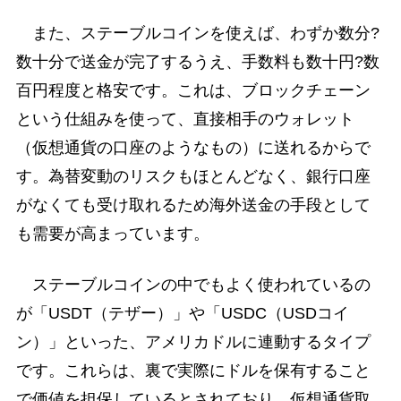
また、ステーブルコインを使えば、わずか数分?
数十分で送金が完了するうえ、手数料も数十円?数
百円程度と格安です。これは、ブロックチェーン
という仕組みを使って、直接相手のウォレット
（仮想通貨の口座のようなもの）に送れるからで
す。為替変動のリスクもほとんどなく、銀行口座
がなくても受け取れるため海外送金の手段として
も需要が高まっています。
ステーブルコインの中でもよく使われているの
が「USDT（テザー）」や「USDC（USDコイ
ン）」といった、アメリカドルに連動するタイプ
です。これらは、裏で実際にドルを保有すること
で価値を担保しているとされており、仮想通貨取