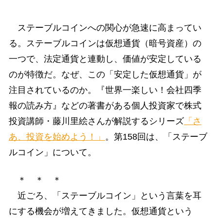
ステーブルコインへの関心が急速に高まってい
る。ステーブルコインは仮想通貨（暗号資産）の
一つで、法定通貨と連動し、価値が安定している
のが特徴だ。なぜ、この「安定した仮想通貨」が
注目されているのか。『世界一楽しい！会社四季
報の読み方』などの著書がある個人投資家で株式
投資講師・藤川里絵さんが解説するシリーズ
「さ
あ、投資を始めよう！」
。第158回は、「ステーブ
ルコイン」について。
＊ ＊ ＊
近ごろ、「ステーブルコイン」という言葉を耳
にする機会が増えてきました。仮想通貨という