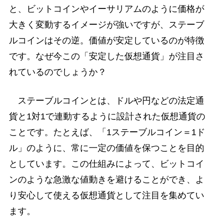
と、ビットコインやイーサリアムのように価格が
大きく変動するイメージが強いですが、ステーブ
ルコインはその逆。価値が安定しているのが特徴
です。なぜ今この「安定した仮想通貨」が注目さ
れているのでしょうか？
ステーブルコインとは、ドルや円などの法定通
貨と1対1で連動するように設計された仮想通貨の
ことです。たとえば、「1ステーブルコイン＝1ド
ル」のように、常に一定の価値を保つことを目的
としています。この仕組みによって、ビットコイ
ンのような急激な値動きを避けることができ、よ
り安心して使える仮想通貨として注目を集めてい
ます。