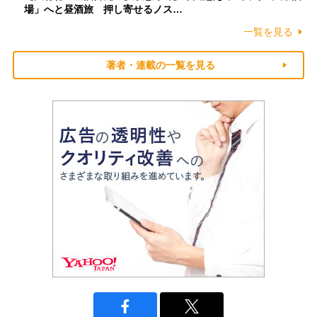
場」へと昼酒旅 押し寄せるノス…
一覧を見る
著者・連載の一覧を見る