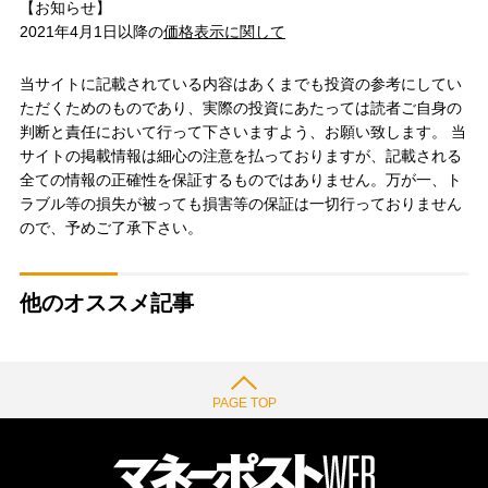
【お知らせ】
2021年4月1日以降の
価格表示に関して
当サイトに記載されている内容はあくまでも投資の参考にしてい
ただくためのものであり、実際の投資にあたっては読者ご自身の
判断と責任において行って下さいますよう、お願い致します。 当
サイトの掲載情報は細心の注意を払っておりますが、記載される
全ての情報の正確性を保証するものではありません。万が一、ト
ラブル等の損失が被っても損害等の保証は一切行っておりません
ので、予めご了承下さい。
他のオススメ記事
PAGE TOP