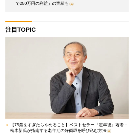
で250万円の利益」の実績も
注目TOPIC
【75歳をすぎたらやめること】ベストセラー『定年後』著者・
楠木新氏が指南する老年期の好循環を呼び込む方法