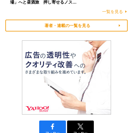
場」へと昼酒旅 押し寄せるノス…
一覧を見る
著者・連載の一覧を見る