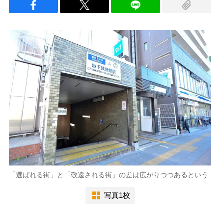
「選ばれる街」と「敬遠される街」の差は広がりつつあるという
写真1枚