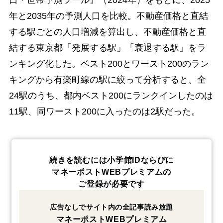
年と2035年の予測人口を比較。不動産価格と直結
する駅ごとの人口増減を算出し、不動産価格と直
結する東京都「発展する駅」「衰退する駅」をラ
ンキング化した。ベスト200とワースト200のラン
キングから有楽町線の駅に絞って分析すると、全
24駅のうち、都内ベスト200にランクインしたのは
11駅、同ワースト200に入ったのは2駅だった。
続きを読むには小学館IDならびに
マネーポストWEBプレミアムの
ご登録が必要です
広告なしでサイト内の全記事読み放題
マネーポストWEBプレミアム