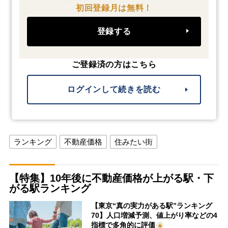
初回登録月は無料！
登録する
ご登録済の方はこちら
ログインして続きを読む
ランキング
不動産価格
住みたい街
【特集】10年後に不動産価格が上がる駅・下
がる駅ランキング
【東京“真の実力がある駅”ランキング
70】人口増減予測、値上がり率などの4
指標で多角的に評価