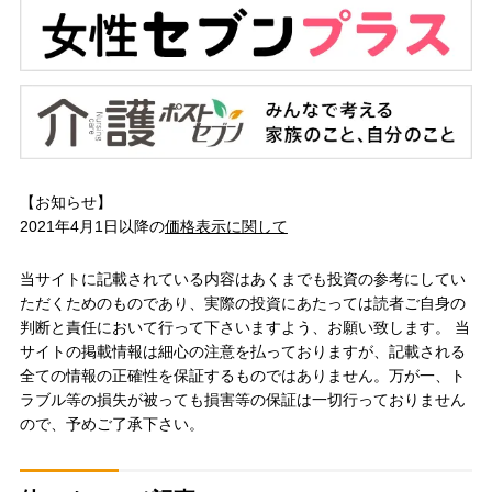
【お知らせ】
2021年4月1日以降の
価格表示に関して
当サイトに記載されている内容はあくまでも投資の参考にしてい
ただくためのものであり、実際の投資にあたっては読者ご自身の
判断と責任において行って下さいますよう、お願い致します。 当
サイトの掲載情報は細心の注意を払っておりますが、記載される
全ての情報の正確性を保証するものではありません。万が一、ト
ラブル等の損失が被っても損害等の保証は一切行っておりません
ので、予めご了承下さい。