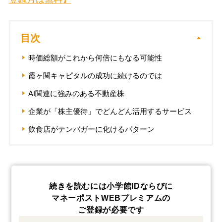
目次
時価総額がこれから何倍にもなる可能性
霞ヶ関キャピタルの成功に続けるのでは
AI関連に強みのある不動産株
企業が「株主優待」でどんどん活用するサービス
飲食店がテンバガーに化けるパターン
続きを読むには小学館IDならびに
マネーポストWEBプレミアムの
ご登録が必要です