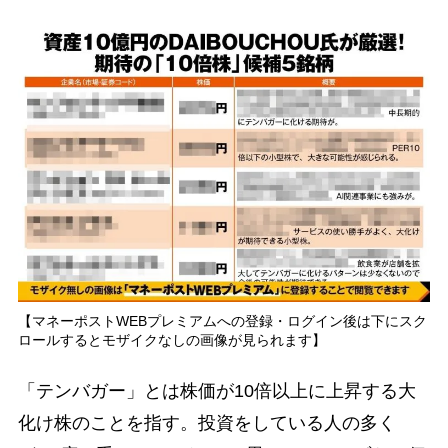
【マネーポストWEBプレミアムへの登録・ログイン後は下にスク
ロールするとモザイクなしの画像が見られます】
「テンバガー」とは株価が10倍以上に上昇する大
化け株のことを指す。投資をしている人の多く