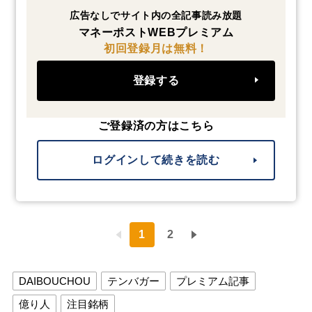
広告なしでサイト内の全記事読み放題
マネーポストWEBプレミアム
初回登録月は無料！
登録する
ご登録済の方はこちら
ログインして続きを読む
1
2
DAIBOUCHOU
テンバガー
プレミアム記事
億り人
注目銘柄