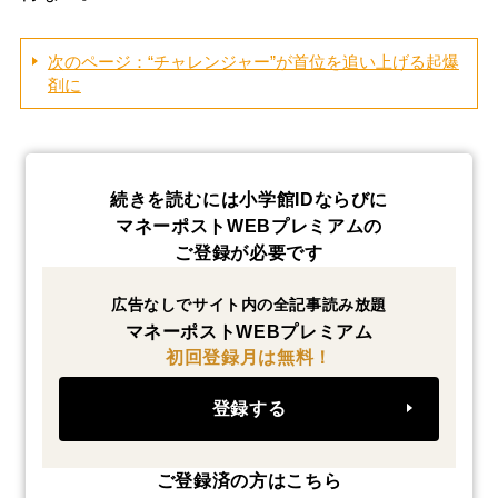
次のページ：“チャレンジャー”が首位を追い上げる起爆
剤に
続きを読むには小学館IDならびに
マネーポストWEBプレミアムの
ご登録が必要です
広告なしでサイト内の全記事読み放題
マネーポストWEBプレミアム
初回登録月は無料！
登録する
ご登録済の方はこちら