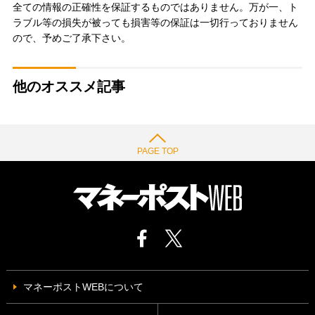
全ての情報の正確性を保証するものではありません。万が一、ト
ラブル等の損失が被っても損害等の保証は一切行っておりません
ので、予めご了承下さい。
他のオススメ記事
PAGE TOP
マネーポストWEBについて