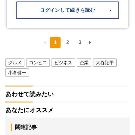
ログインして続きを読む
1
2
3
グルメ
コンビニ
ビジネス
企業
大谷翔平
小倉健一
あわせて読みたい
あなたにオススメ
関連記事