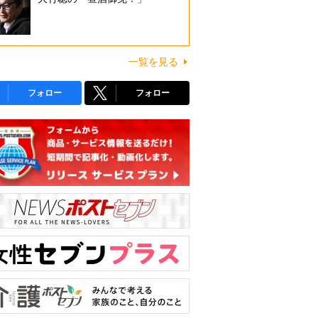
一覧を見る
フォロー
フォロー