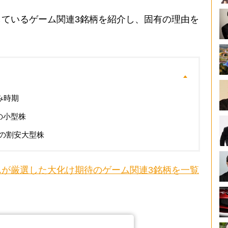
ているゲーム関連3銘柄を紹介し、固有の理由を
み時期
の小型株
の割安大型株
が厳選した大化け期待のゲーム関連3銘柄を一覧