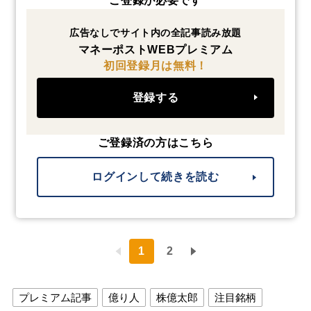
ご登録が必要です
広告なしでサイト内の全記事読み放題
マネーポストWEBプレミアム
初回登録月は無料！
登録する
ご登録済の方はこちら
ログインして続きを読む
1
2
プレミアム記事
億り人
株億太郎
注目銘柄