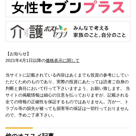
【お知らせ】
2021年4月1日以降の
価格表示に関して
当サイトに記載されている内容はあくまでも投資の参考にしてい
ただくためのものであり、実際の投資にあたっては読者ご自身の
判断と責任において行って下さいますよう、お願い致します。 当
サイトの掲載情報は細心の注意を払っておりますが、記載される
全ての情報の正確性を保証するものではありません。万が一、ト
ラブル等の損失が被っても損害等の保証は一切行っておりません
ので、予めご了承下さい。
他のオススメ記事