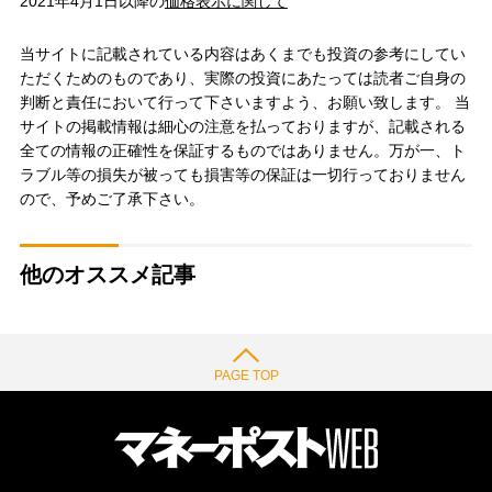
2021年4月1日以降の
価格表示に関して
当サイトに記載されている内容はあくまでも投資の参考にしてい
ただくためのものであり、実際の投資にあたっては読者ご自身の
判断と責任において行って下さいますよう、お願い致します。 当
サイトの掲載情報は細心の注意を払っておりますが、記載される
全ての情報の正確性を保証するものではありません。万が一、ト
ラブル等の損失が被っても損害等の保証は一切行っておりません
ので、予めご了承下さい。
他のオススメ記事
PAGE TOP