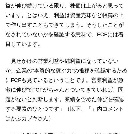
益が伸び続けている限り、株価は上がると思って
います。とはいえ、利益は資産売却など帳簿の上
で作り出すこともできてしまう。そうしたことが
なされていないかを確認する意味で、FCFには着
目しています。
見せかけの営業利益や純利益になっていない
か、企業の“本質的な稼ぐ力”の推移を確認するため
にFCFも見ているということです。営業利益が急
激に伸びてFCFがちゃんとついてきていれば、問
題がないと判断します。業績を含めた伸びを確認
する要素のひとつです」（以下、「」内コメント
はかぶカブキさん）