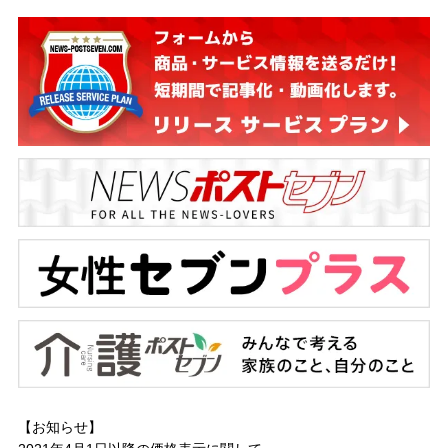
【お知らせ】