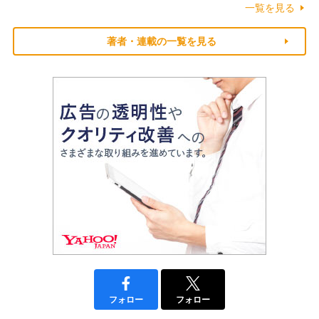
一覧を見る
著者・連載の一覧を見る
フォロー
フォロー