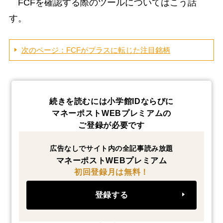
FCFを確認する際のツールについてはこう話
す。
次のページ：FCFがプラスに転じた注目銘柄
続きを読むには小学館IDならびに
マネーポストWEBプレミアムの
ご登録が必要です
広告なしでサイト内の全記事読み放題
マネーポストWEBプレミアム
初回登録月は無料！
登録する