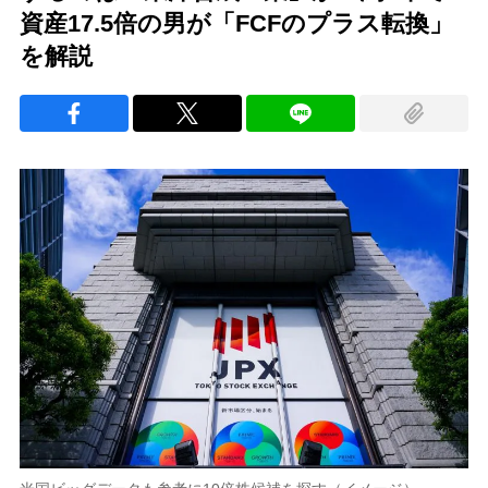
資産17.5倍の男が「FCFのプラス転換」
を解説