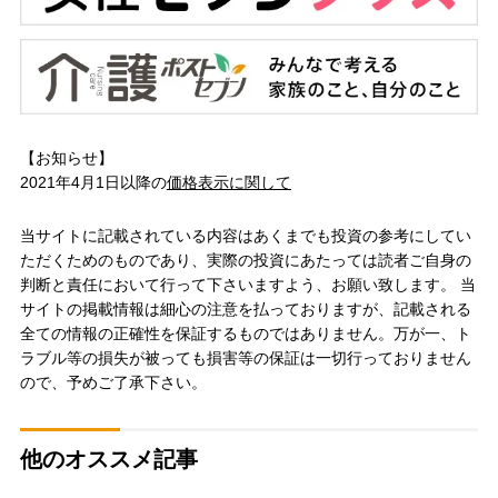
【お知らせ】
2021年4月1日以降の
価格表示に関して
当サイトに記載されている内容はあくまでも投資の参考にしてい
ただくためのものであり、実際の投資にあたっては読者ご自身の
判断と責任において行って下さいますよう、お願い致します。 当
サイトの掲載情報は細心の注意を払っておりますが、記載される
全ての情報の正確性を保証するものではありません。万が一、ト
ラブル等の損失が被っても損害等の保証は一切行っておりません
ので、予めご了承下さい。
他のオススメ記事