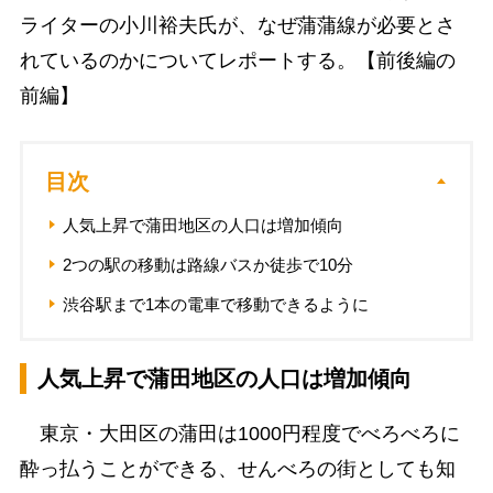
ライターの小川裕夫氏が、なぜ蒲蒲線が必要とさ
れているのかについてレポートする。【前後編の
前編】
目次
人気上昇で蒲田地区の人口は増加傾向
2つの駅の移動は路線バスか徒歩で10分
渋谷駅まで1本の電車で移動できるように
人気上昇で蒲田地区の人口は増加傾向
東京・大田区の蒲田は1000円程度でべろべろに
酔っ払うことができる、せんべろの街としても知