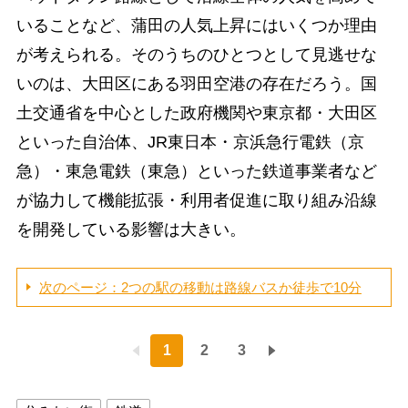
いることなど、蒲田の人気上昇にはいくつか理由
が考えられる。そのうちのひとつとして見逃せな
いのは、大田区にある羽田空港の存在だろう。国
土交通省を中心とした政府機関や東京都・大田区
といった自治体、JR東日本・京浜急行電鉄（京
急）・東急電鉄（東急）といった鉄道事業者など
が協力して機能拡張・利用者促進に取り組み沿線
を開発している影響は大きい。
次のページ：2つの駅の移動は路線バスか徒歩で10分
1
2
3