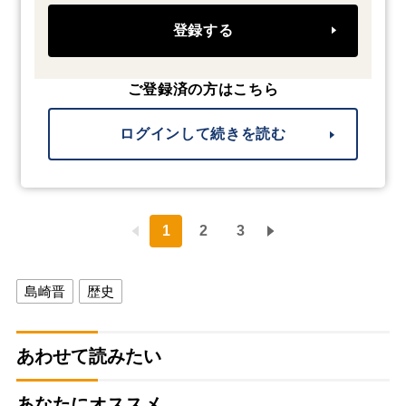
登録する
ご登録済の方はこちら
ログインして続きを読む
1
2
3
島崎晋
歴史
あわせて読みたい
あなたにオススメ