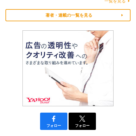
一覧を見る
著者・連載の一覧を見る
フォロー
フォロー