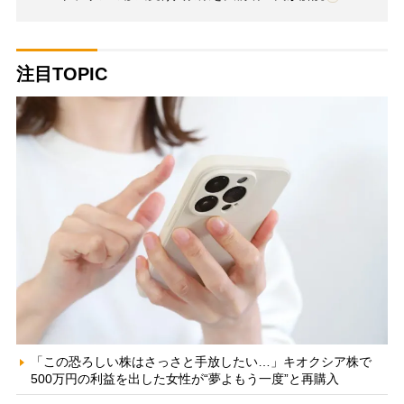
注目TOPIC
「この恐ろしい株はさっさと手放したい…」キオクシア株で
500万円の利益を出した女性が“夢よもう一度”と再購入