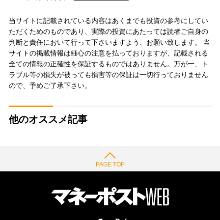
当サイトに記載されている内容はあくまでも投資の参考にしてい
ただくためのものであり、実際の投資にあたっては読者ご自身の
判断と責任において行って下さいますよう、お願い致します。 当
サイトの掲載情報は細心の注意を払っておりますが、記載される
全ての情報の正確性を保証するものではありません。万が一、ト
ラブル等の損失が被っても損害等の保証は一切行っておりません
ので、予めご了承下さい。
他のオススメ記事
PAGE TOP