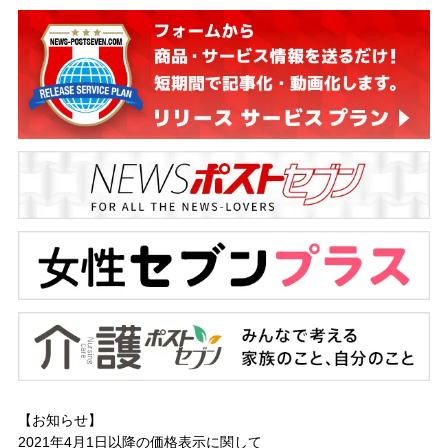
【お知らせ】
2021年4月1日以降の
価格表示に関して