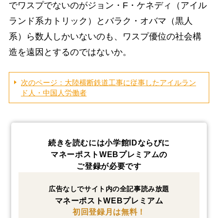
でワスプでないのがジョン・F・ケネディ（アイル
ランド系カトリック）とバラク・オバマ（黒人
系）ら数人しかいないのも、ワスプ優位の社会構
造を遠因とするのではないか。
次のページ：大陸横断鉄道工事に従事したアイルラン
ド人・中国人労働者
続きを読むには小学館IDならびに
マネーポストWEBプレミアムの
ご登録が必要です
広告なしでサイト内の全記事読み放題
マネーポストWEBプレミアム
初回登録月は無料！