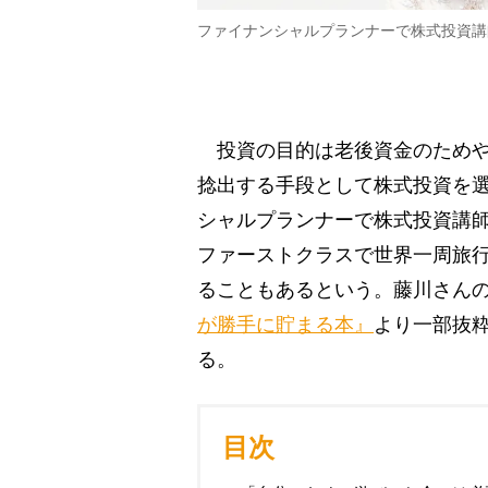
ファイナンシャルプランナーで株式投資講
投資の目的は老後資金のためや
捻出する手段として株式投資を
シャルプランナーで株式投資講師
ファーストクラスで世界一周旅行
ることもあるという。藤川さん
が勝手に貯まる本』
より一部抜
る。
目次