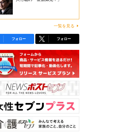
一覧を見る
フォロー
フォロー