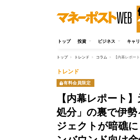
トップ
投資
ビジネス
キャリ
トップ
トレンド
コラム
トレンド
有料会員限定
【内幕レポート】
処分」の裏で伊勢
ジェクトが暗礁に
ンバウンド向け金