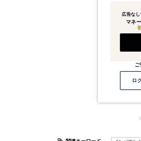
広告なし
マネー
ご
ロ