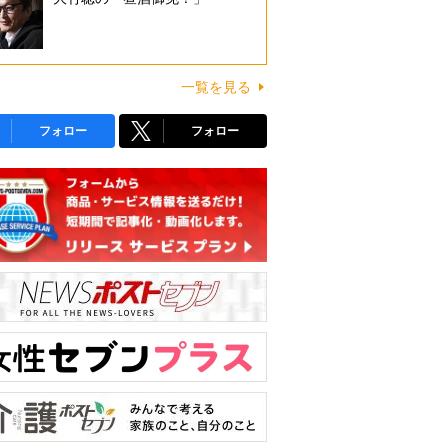
一覧を見る
フォロー
フォロー