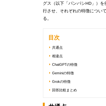
グス（以下「パンパシHD」）を例に、
行させ、それぞれの特徴につい
る。
目次
共通点
相違点
ChatGPTの特徴
Geminiの特徴
Grokの特徴
回答比較まとめ