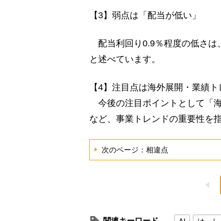
【3】弱点は「配当が低い」
配当利回り0.9％程度の低さは
と述べています。
【4】注目点は海外展開・業績ト
今後の注目ポイントとして「海
など、事業トレンドの重要性を
次のページ：相違点
関連キーワード