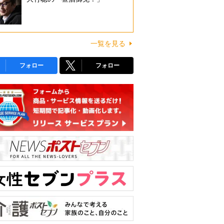
一覧を見る
フォロー
フォロー