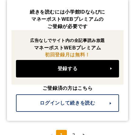
続きを読むには小学館IDならびに
マネーポストWEBプレミアムの
ご登録が必要です
広告なしでサイト内の全記事読み放題
マネーポストWEBプレミアム
初回登録月は無料！
登録する
ご登録済の方はこちら
ログインして続きを読む