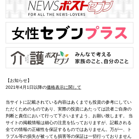
【お知らせ】
2021年4月1日以降の
価格表示に関して
当サイトに記載されている内容はあくまでも投資の参考にしてい
ただくためのものであり、実際の投資にあたっては読者ご自身の
判断と責任において行って下さいますよう、お願い致します。 当
サイトの掲載情報は細心の注意を払っておりますが、記載される
全ての情報の正確性を保証するものではありません。万が一、ト
ラブル等の損失が被っても損害等の保証は一切行っておりません