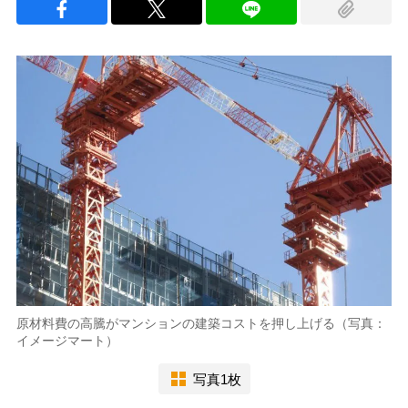
原材料費の高騰がマンションの建築コストを押し上げる（写真：
イメージマート）
写真1枚