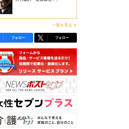
一覧を見る
フォロー
フォロー