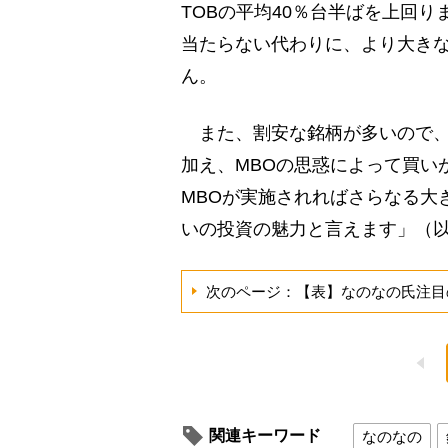
TOBの平均40％台半ばを上回り
当たらない代わりに、より大き
ん。
また、割安な銘柄が多いので、
加え、MBOの思惑によって買い
MBOが実施されればさらなる大
いの投資の魅力と言えます」（
次のページ：【表】なのなの氏注目
関連キーワード
なのなの