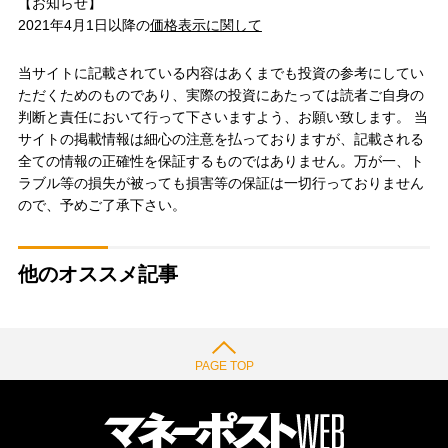
【お知らせ】
2021年4月1日以降の
価格表示に関して
当サイトに記載されている内容はあくまでも投資の参考にしてい
ただくためのものであり、実際の投資にあたっては読者ご自身の
判断と責任において行って下さいますよう、お願い致します。 当
サイトの掲載情報は細心の注意を払っておりますが、記載される
全ての情報の正確性を保証するものではありません。万が一、ト
ラブル等の損失が被っても損害等の保証は一切行っておりません
ので、予めご了承下さい。
他のオススメ記事
PAGE TOP