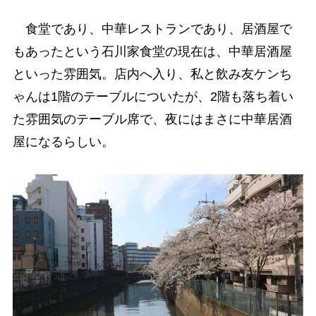
食堂であり、中華レストランであり、居酒屋で
もあったという石川家食堂の現在は、中華居酒屋
といった雰囲気。店内へ入り、私と飲み友ケンち
ゃんは1階のテーブルについたが、2階も落ち着い
た雰囲気のテーブル席で、夜にはまさに中華居酒
屋になるらしい。