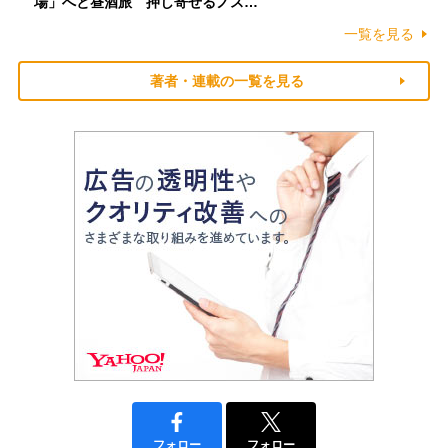
場」へと昼酒旅 押し寄せるノス…
一覧を見る
著者・連載の一覧を見る
フォロー
フォロー