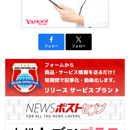
フォロー
フォロー