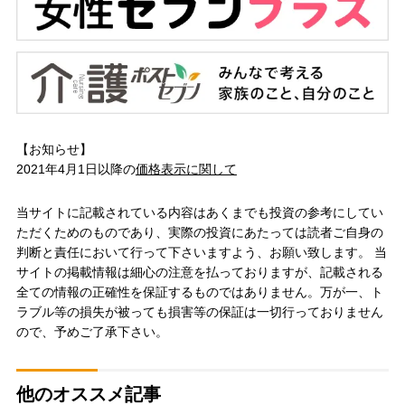
【お知らせ】
2021年4月1日以降の
価格表示に関して
当サイトに記載されている内容はあくまでも投資の参考にしてい
ただくためのものであり、実際の投資にあたっては読者ご自身の
判断と責任において行って下さいますよう、お願い致します。 当
サイトの掲載情報は細心の注意を払っておりますが、記載される
全ての情報の正確性を保証するものではありません。万が一、ト
ラブル等の損失が被っても損害等の保証は一切行っておりません
ので、予めご了承下さい。
他のオススメ記事