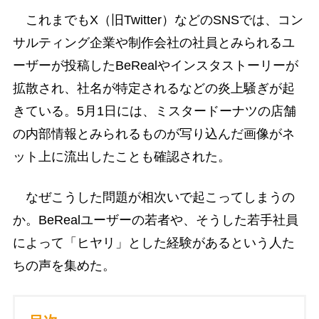
これまでもX（旧Twitter）などのSNSでは、コン
サルティング企業や制作会社の社員とみられるユ
ーザーが投稿したBeRealやインスタストーリーが
拡散され、社名が特定されるなどの炎上騒ぎが起
きている。5月1日には、ミスタードーナツの店舗
の内部情報とみられるものが写り込んだ画像がネ
ット上に流出したことも確認された。
なぜこうした問題が相次いで起こってしまうの
か。BeRealユーザーの若者や、そうした若手社員
によって「ヒヤリ」とした経験があるという人た
ちの声を集めた。