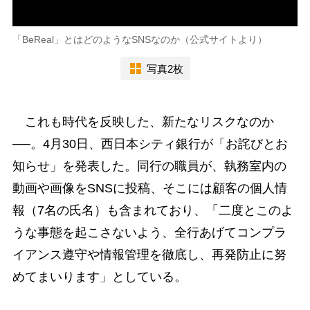
「BeReal」とはどのようなSNSなのか（公式サイトより）
写真2枚
これも時代を反映した、新たなリスクなのか
──。4月30日、西日本シティ銀行が「お詫びとお
知らせ」を発表した。同行の職員が、執務室内の
動画や画像をSNSに投稿、そこには顧客の個人情
報（7名の氏名）も含まれており、「二度とこのよ
うな事態を起こさないよう、全行あげてコンプラ
イアンス遵守や情報管理を徹底し、再発防止に努
めてまいります」としている。