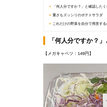
「何人分ですか？」と確認したく
重さもズッシリのポテトサラダ
これだけの野菜を自分で用意する
「何人分ですか？」
【メガキャベツ：149円】