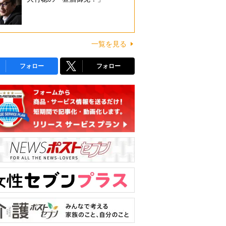
一覧を見る
フォロー
フォロー