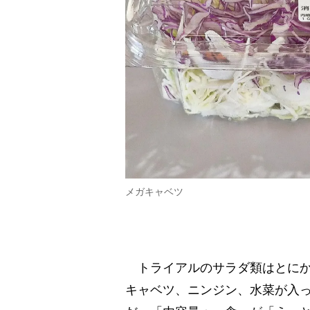
メガキャベツ
トライアルのサラダ類はとにか
キャベツ、ニンジン、水菜が入