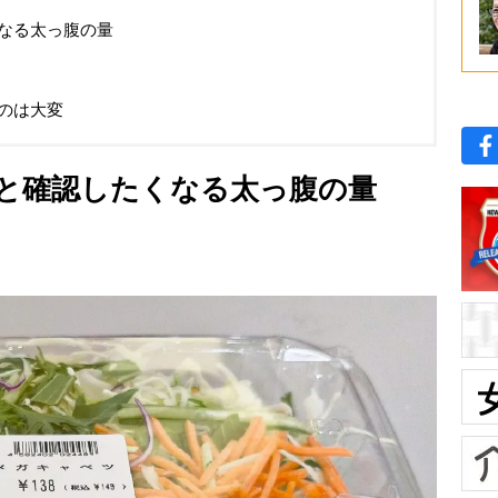
なる太っ腹の量
のは大変
と確認したくなる太っ腹の量