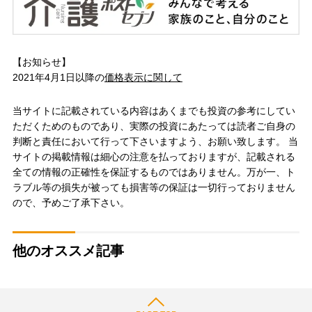
【お知らせ】
2021年4月1日以降の
価格表示に関して
当サイトに記載されている内容はあくまでも投資の参考にしてい
ただくためのものであり、実際の投資にあたっては読者ご自身の
判断と責任において行って下さいますよう、お願い致します。 当
サイトの掲載情報は細心の注意を払っておりますが、記載される
全ての情報の正確性を保証するものではありません。万が一、ト
ラブル等の損失が被っても損害等の保証は一切行っておりません
ので、予めご了承下さい。
他のオススメ記事