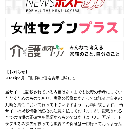
【お知らせ】
2021年4月1日以降の
価格表示に関して
当サイトに記載されている内容はあくまでも投資の参考にしてい
ただくためのものであり、実際の投資にあたっては読者ご自身の
判断と責任において行って下さいますよう、お願い致します。 当
サイトの掲載情報は細心の注意を払っておりますが、記載される
全ての情報の正確性を保証するものではありません。万が一、ト
ラブル等の損失が被っても損害等の保証は一切行っておりません