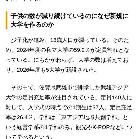
子供の数が減り続けているのになぜ新規に
大学を作るのか
少子化が進み、18歳人口が減っている。そのた
め、2024年度の私立大学の59.2％が定員割れとな
っている。にもかかわらず、大学の数は増えてお
り、2026年度も5大学が新設された。
その中で、佐賀県武雄市で開学した武雄アジア
大学の定員充足率が注目されている。定員140人に
対して、入学式の時点での1期生は37人。定員充足
率は26.4％。学部は「東アジア地域共創学部」と
いう経営学系の1学部のみ。観光やK-POPなどにつ
いて学べるという。