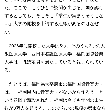
た。ここで、もうひとつ疑問が生じる。国が認可
するとしても、そもそも「学生が集まりそうもな
い」大学の開校を申請する組織があるのはなぜ
か。
2026年に開校した大学は5つ。そのうち3つの大
阪医療大学、西日本看護医療大学、福岡国際音楽
大学は、ほぼ定員を満たしていると報じられてい
る。
たとえば、福岡県太宰府市の福岡国際音楽大学
は、「福岡県内に音楽大学がないから作ろう」と
いう意図で新設された。福岡は今でも年間の出生
数が3万人を超える。このぐらいの規模の都市なら