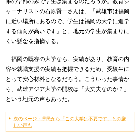
系の学部のみで学生は集まるのだろうか。教育ジ
ャーナリストの石原賢一さんは、「武雄市は福岡
に近い場所にあるので、学生は福岡の大学に進学
する傾向が高いです」と、地元の学生が集まりに
くい懸念を指摘する。
福岡の既存の大学なら、実績があり、教育の内
容や就職支援の実績も把握できるため、受験生に
とって安心材料となるだろう。こういった事情か
ら、武雄アジア大学の開校は「大丈夫なのか？」
という地元の声もあった。
次のページ：県民から「この大学は不要です」との厳
しい声も