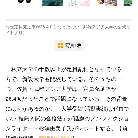
なぜ定員充足率が26.4％となったのか（武雄アジア大学の公式サ
イトより）
写真1枚
私立大学の半数以上が定員割れとなっている一
方で、新設大学も開校している。そのうちの一
つ、佐賀・武雄アジア大学は、定員充足率が
26.4％だったことで話題になっている。その背景
には何があるのか。『大学受験 活動実績はゼロで
いい 推薦入試の合格法』が話題のノンフィクショ
ンライター・杉浦由美子氏がレポートする。【前