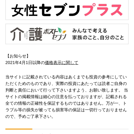
【お知らせ】
2021年4月1日以降の
価格表示に関して
当サイトに記載されている内容はあくまでも投資の参考にしてい
ただくためのものであり、実際の投資にあたっては読者ご自身の
判断と責任において行って下さいますよう、お願い致します。 当
サイトの掲載情報は細心の注意を払っておりますが、記載される
全ての情報の正確性を保証するものではありません。万が一、ト
ラブル等の損失が被っても損害等の保証は一切行っておりません
ので、予めご了承下さい。