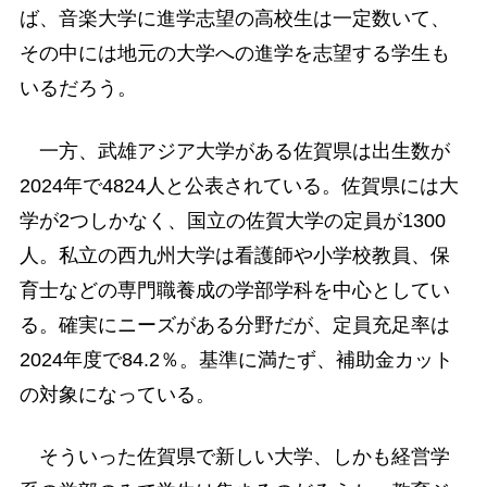
ば、音楽大学に進学志望の高校生は一定数いて、
その中には地元の大学への進学を志望する学生も
いるだろう。
一方、武雄アジア大学がある佐賀県は出生数が
2024年で4824人と公表されている。佐賀県には大
学が2つしかなく、国立の佐賀大学の定員が1300
人。私立の西九州大学は看護師や小学校教員、保
育士などの専門職養成の学部学科を中心としてい
る。確実にニーズがある分野だが、定員充足率は
2024年度で84.2％。基準に満たず、補助金カット
の対象になっている。
そういった佐賀県で新しい大学、しかも経営学