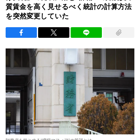
質賃金を高く見せるべく統計の計算方法
を突然変更していた