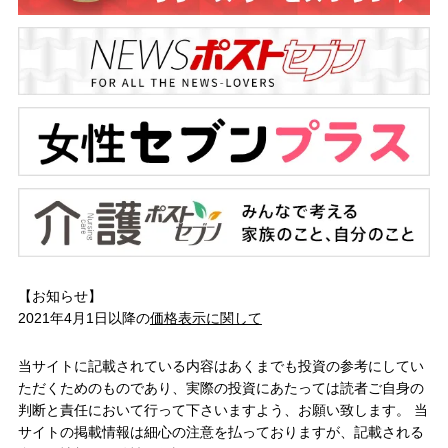
【お知らせ】
2021年4月1日以降の
価格表示に関して
当サイトに記載されている内容はあくまでも投資の参考にしてい
ただくためのものであり、実際の投資にあたっては読者ご自身の
判断と責任において行って下さいますよう、お願い致します。 当
サイトの掲載情報は細心の注意を払っておりますが、記載される