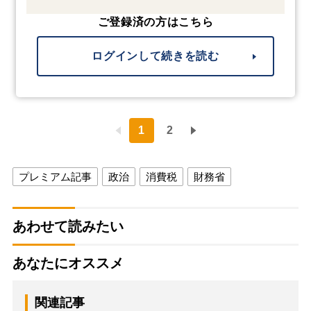
ご登録済の方はこちら
ログインして続きを読む
1
2
プレミアム記事
政治
消費税
財務省
あわせて読みたい
あなたにオススメ
関連記事