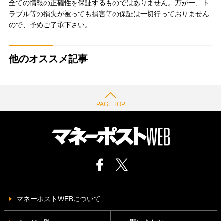
全ての情報の正確性を保証するものではありません。万が一、ト
ラブル等の損失が被っても損害等の保証は一切行っておりません
ので、予めご了承下さい。
他のオススメ記事
PAGE TOP
マネーポストWEBについて