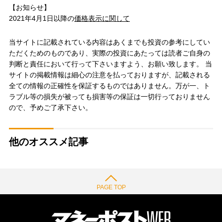
【お知らせ】
2021年4月1日以降の
価格表示に関して
当サイトに記載されている内容はあくまでも投資の参考にしてい
ただくためのものであり、実際の投資にあたっては読者ご自身の
判断と責任において行って下さいますよう、お願い致します。 当
サイトの掲載情報は細心の注意を払っておりますが、記載される
全ての情報の正確性を保証するものではありません。万が一、ト
ラブル等の損失が被っても損害等の保証は一切行っておりません
ので、予めご了承下さい。
他のオススメ記事
PAGE TOP