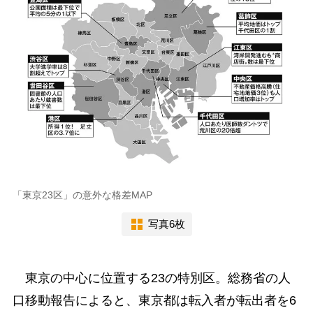
「東京23区」の意外な格差MAP
写真6枚
東京の中心に位置する23の特別区。総務省の人
口移動報告によると、東京都は転入者が転出者を6