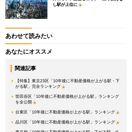
し駅が上位に
あわせて読みたい
あなたにオススメ
関連記事
【特集】東京23区「10年後に不動産価格が上がる駅・下
がる駅」完全ランキング
世田谷区「10年後に不動産価格が上がる駅」ランキング
を全公開
台東区「10年後に不動産価格が上がる駅」ランキング
品川区「10年後に不動産価格が上がる駅」ランキング
東京都「10年後に不動産価格が上がる駅・下がる駅」ラ